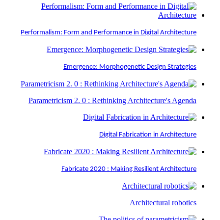
Performalism: Form and Performance in Digital Architecture
Emergence: Morphogenetic Design Strategies
Parametricism 2. 0 : Rethinking Architecture's Agenda
Digital Fabrication in Architecture
Fabricate 2020 : Making Resilient Architecture
Architectural robotics