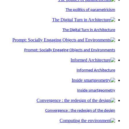
The politics of parametricism
The Digital Turn in Architecture
Prompt: Socially Engaging Objects and Environments
Informed Architecture
Inside smartgeometry
Convergence : the redesign of the design