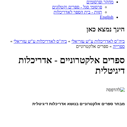
מחקר ופרסומים
פרסומי סגל - ספרים וקטלוגים
תזות - בית הספר לאדריכלות
English
הינך נמצא כאן
ביה"ס לאדריכלות ע"ש עזריאלי
»
ביה"ס לאדריכלות ע"ש עזריאלי
»
ספרייה
»
ספרים אלקטרוניים
ספרים אלקטרוניים - אדריכלות
דיגיטלית
מבחר ספרים אלקטרוניים בנושא אדריכלות דיגיטלית