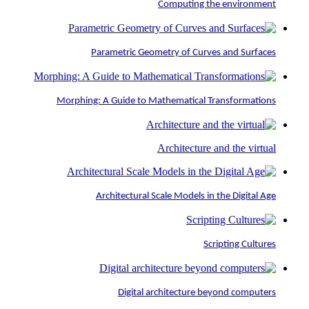
Computing the environment
Parametric Geometry of Curves and Surfaces
Morphing: A Guide to Mathematical Transformations
Architecture and the virtual
Architectural Scale Models in the Digital Age
Scripting Cultures
Digital architecture beyond computers