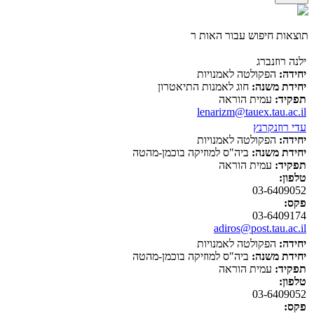
תוצאות חיפוש עבור האות ר
ילנה רוזנברג
יחידה:
הפקולטה לאמנויות
יחידת משנה:
חוג לאמנות התיאטרון
תפקיד:
עמית הוראה
lenarizm@tauex.tau.ac.il
עדי רוזנקרנץ
יחידה:
הפקולטה לאמנויות
יחידת משנה:
ביה"ס למוזיקה בוכמן-מהטה
תפקיד:
עמית הוראה
טלפון:
03-6409052
פקס:
03-6409174
adiros@post.tau.ac.il
יחידה:
הפקולטה לאמנויות
יחידת משנה:
ביה"ס למוזיקה בוכמן-מהטה
תפקיד:
עמית הוראה
טלפון:
03-6409052
פקס: