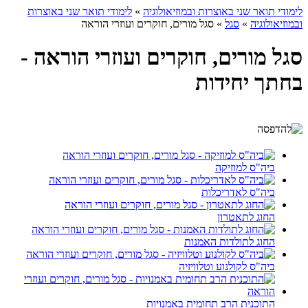
לימודי תואר שני באוצרות ובמוזיאולוגיה
»
לימודי תואר שני באוצרות
ובמוזיאולוגיה
»
סגל
»
סגל מורים, חוקרים ועוזרי הוראה
סגל מורים, חוקרים ועוזרי הוראה -
בחתך יחידות
ביה"ס למוזיקה
ביה"ס לאדריכלות
החוג לתאטרון
החוג לתולדות האמנות
ביה"ס לקולנוע וטלוויזיה
התוכנית הרב תחומית באמנויות