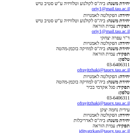
יחידת משנה:
ביה"ס לקולנוע וטלוויזיה ע"ש סטיב טיש
oriy1@mail.tau.ac.il
יחידה:
הפקולטה לאמנויות
יחידת משנה:
ביה"ס לקולנוע וטלוויזיה ע"ש סטיב טיש
תפקיד:
עמית הוראה
oriy1@mail.tau.ac.il
ד"ר עפרה יצחקי
יחידה:
הפקולטה לאמנויות
יחידת משנה:
ביה"ס למוזיקה בוכמן-מהטה
תפקיד:
עמית הוראה
טלפון:
03-6406311
ofrayitzhaki@tauex.tau.ac.il
יחידה:
הפקולטה לאמנויות
יחידת משנה:
ביה"ס למוזיקה בוכמן-מהטה
תפקיד:
סגל אקדמי בכיר
טלפון:
03-6406311
ofrayitzhaki@tauex.tau.ac.il
עידית נחמה יצקן
יחידה:
הפקולטה לאמנויות
יחידת משנה:
ביה"ס לאדריכלות
תפקיד:
עמית הוראה
idityatzkan@tauex.tau.ac.il