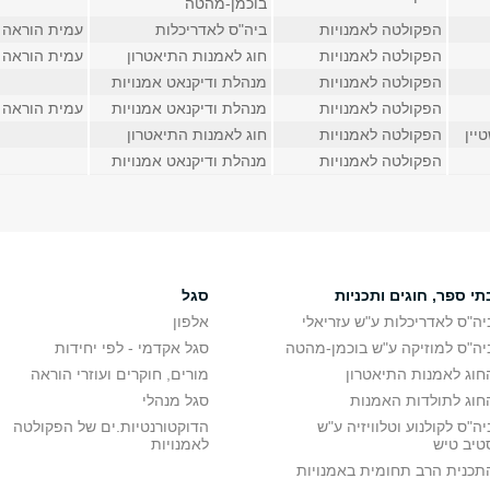
בוכמן-מהטה
הפקולטה לאמנויות
ביה"ס לאדריכלות
עמית הוראה
הפקולטה לאמנויות
חוג לאמנות התיאטרון
עמית הוראה
הפקולטה לאמנויות
מנהלת ודיקנאט אמנויות
הפקולטה לאמנויות
מנהלת ודיקנאט אמנויות
עמית הוראה
יין
הפקולטה לאמנויות
חוג לאמנות התיאטרון
הפקולטה לאמנויות
מנהלת ודיקנאט אמנויות
תי ספר, חוגים ותכניות
סגל
יה"ס לאדריכלות ע"ש עזריאלי
אלפון
יה"ס למוזיקה ע"ש בוכמן-מהטה
סגל אקדמי - לפי יחידות
חוג לאמנות התיאטרון
מורים, חוקרים ועוזרי הוראה
חוג לתולדות האמנות
סגל מנהלי
יה"ס לקולנוע וטלוויזיה ע"ש
הדוקטורנטיות.ים של הפקולטה
טיב טיש
לאמנויות
תכנית הרב תחומית באמנויות