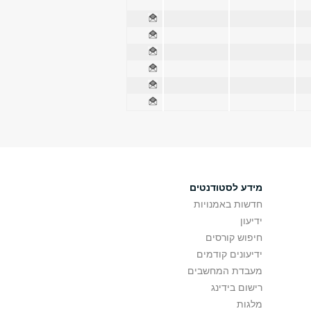
מידע לסטודנטים
חדשות באמנויות
ידיעון
חיפוש קורסים
ידיעונים קודמים
מעבדת המחשבים
רישום בידינג
מלגות