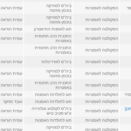
ביה"ס למוזיקה
פר
הפקולטה לאמנויות
עמית הוראה
בוכמן-מהטה
ביה"ס למוזיקה
הפקולטה לאמנויות
עמית הוראה
בוכמן-מהטה
הפקולטה לאמנויות
חוג לאמנות התיאטרון
עמית הוראה
התכנית הרב-תחומית
הפקולטה לאמנויות
עמית הוראה
באמנויות
התכנית הרב-תחומית
הפקולטה לאמנויות
באמנויות
הפקולטה לאמנויות
ביה"ס לאדריכלות
עמית הוראה
ביה"ס למוזיקה
הפקולטה לאמנויות
עמית הוראה
בוכמן-מהטה
התכנית הרב-תחומית
הפקולטה לאמנויות
עמית הוראה
באמנויות
מדר
הפקולטה לאמנויות
חוג לתולדות האמנות
עמית הוראה
הפקולטה לאמנויות
חוג לתולדות האמנות
עובד מחקר
נן]
ביה"ס לקולנוע וטלוויזיה
הפקולטה לאמנויות
עמית הוראה
ע"ש סטיב טיש
הפקולטה לאמנויות
חוג לתולדות האמנות
עמית הוראה
ביה"ס למוזיקה
הפקולטה לאמנויות
עמית הוראה