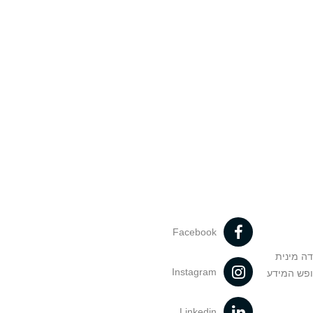
Facebook
דה מינית
Instagram
ופש המידע
Linkedin