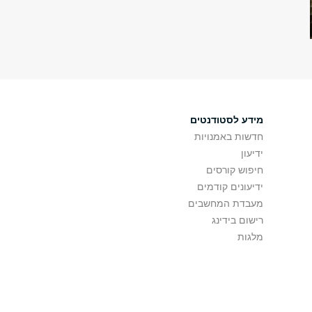
מידע לסטודנטים
חדשות באמנויות
ידיעון
חיפוש קורסים
ידיעונים קודמים
מעבדת המחשבים
רישום בידינג
מלגות