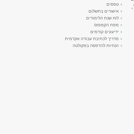
טפסים
אישורים בתשלום
לוח שנת הלימודים
מפת הקמפוס
ידיעונים קודמים
מדריך לכתיבת עבודה אקדמית
הנחיות להדפסה בפקולטה