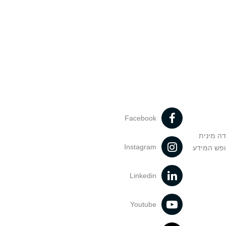
Facebook
דה מינית
Instagram
ופש המידע
Linkedin
Youtube