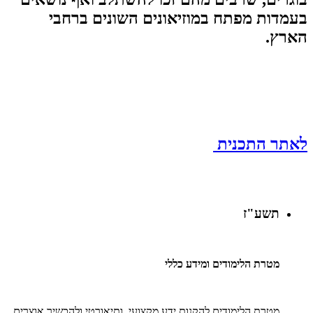
בעמדות מפתח במוזיאונים השונים ברחבי
הארץ.
לאתר התכנית
תשע"ז
מטרת הלימודים ומידע כללי
מטרת הלימודים להקנות ידע מקצועי ותיאורטי ולהכשיר אוצרים