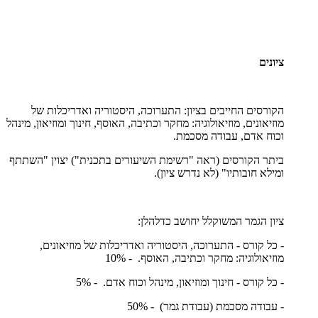
ציונים
הקורסים החייבים בציון: התערוכה, היסטוריה ואדריכלות של
מוזיאונים, מוזיאולוגיה: מחקר וכתיבה, האוסף, חינוך ומוזיאון, מינהל
וכוח אדם, עבודה מסכמת.
ביתר הקורסים (ראה "רשימת השיעורים בתכנית") יצוין "השתתף
ומילא חובותיו" (לא נדרש ציון).
ציון הגמר המשוקלל יחושב כדלהלן:
- כל קורס - התערוכה, היסטוריה ואדריכלות של מוזיאונים,
מוזיאולוגיה: מחקר וכתיבה, האוסף. - 10%
- כל קורס - חינוך ומוזיאון, מינהל וכוח אדם. - 5%
- עבודה מסכמת (עבודת גמר) - 50%