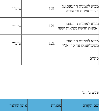
מבוא לאמנות הרנסנס:על
121
שיעור
הציור:אמנות ותיאוריה
מבוא לאמנות הרנסנס:
121
שיעור
אמנות חדשה מציאות ישנה
מבוא לאמנות הרנסנס:
121
שיעור
ממיכלאנג'לו עד קרוואג'יו
סה"כ
שנים ב' - ג'
שם הקורס
מסגרת
אופן הוראה