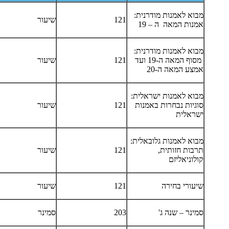
מבוא לאמנות מודרנית:
121
שיעור
אמנות המאה ה – 19
מבוא לאמנות מודרנית:
מסוף המאה ה-19 ועד
121
שיעור
אמצע המאה ה-20
מבוא לאמנות ישראלית:
סוגיות נבחרות באמנות
121
שיעור
ישראלית
מבוא לאמנות גלובאלית:
תרבות חזותית,
121
שיעור
קולוניאליזם
שיעורי בחירה
121
שיעור
סמינר – שנה ג'
203
סמינר