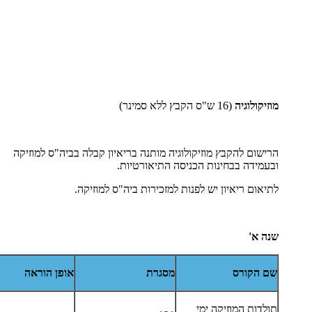
מוזיקולוגיה
(16 ש"ס הקבץ ללא סמינר)
הרישום להקבץ מוזיקולוגיה מותנה בריאיון קבלה בביה"ס למוזיקה
ובעמידה בבחינות הכניסה התיאורטיות.
לתיאום ריאיון יש לפנות למזכירות ביה"ס למוזיקה.
שנה א'
שם הקורס
מסגרת
אופן הוראה
תולדות המוזיקה ימי