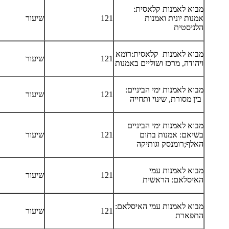
מבוא לאמנות קלאסית:
אמנות יונית ואמנות
121
שיעור
הלניסטית
מבוא לאמנות קלאסית:רומא
121
שיעור
ויהודה, מרכז ושוליים באמנות
מבוא לאמנות ימי הביניים:
121
שיעור
בין מסורת, שינוי ותחייה
מבוא לאמנות ימי הביניים
בשיאם: אמנות בתום
121
שיעור
האלף;רומנסק וגותיקה
מבוא לאמנות עמי
121
שיעור
האיסלאם: הראשית
מבוא לאמנות עמי האיסלאם:
121
שיעור
התפארת