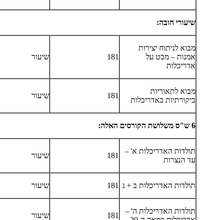
שיעורי חובה:
מבוא לניתוח יצירות
אמנות – מבט על
181
שיעור
אדריכלות
מבוא לתאוריות
181
שיעור
ביקורתיות באדריכלות
6 ש"ס משלושת הקורסים האלה:
תולדות האדריכלות א' –
181
שיעור
עד הנצרות
תולדות האדריכלות ב + ג
181
שיעור
תולדות האדריכלות ה' –
181
שיעור
אדריכלות במאה ה-20