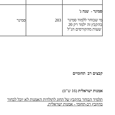
סמינר - שנה ג'
מי שבוחר ללמוד סמינר
203
סמינר
בהקבץ זה ילמד רק 20
שעות מהקורסים הנ"ל
קבצים רב תחומיים
אמנות ישראלית
(16 ש"ס)
תלמיד הבוחר בהקבץ של החוג לתולדות האמנות לא יוכל לבחור
בהקבץ רב-תחומי - אמנות ישראלית.