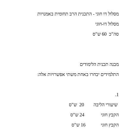
מסלול דו חוגי - התכנית הרב תחומית באמנויות
מסלול דו-חוגי
סה"כ 60 ש"ס
מבנה תכנית הלימודים
התלמידים יבחרו באחת משתי אפשרויות אלה:
1.
שיעורי הליבה 20 ש"ס
הקבץ חוגי 24 ש"ס
הקבץ חוגי 16 ש"ס