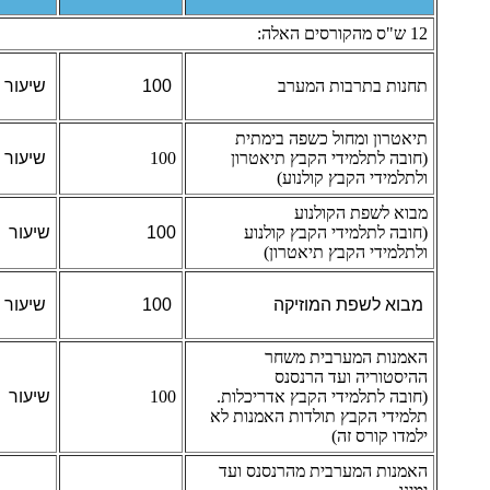
12 ש"ס מהקורסים האלה:
תחנות בתרבות המערב
100
שיעור
תיאטרון ומחול כשפה בימתית
(חובה לתלמידי הקבץ תיאטרון
100
שיעור
ולתלמידי הקבץ קולנוע)
מבוא לשפת הקולנוע
(חובה לתלמידי הקבץ קולנוע
100
שיעור
ולתלמידי הקבץ תיאטרון)
מבוא לשפת המוזיקה
100
שיעור
האמנות המערבית משחר
ההיסטוריה ועד הרנסנס
(חובה לתלמידי הקבץ אדריכלות.
100
שיעור
תלמידי הקבץ תולדות האמנות לא
ילמדו קורס זה)
האמנות המערבית מהרנסנס ועד