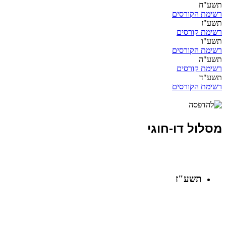
תשע"ח
רשימת הקורסים
תשע"ז
רשימת קורסים
תשע"ו
רשימת הקורסים
תשע"ה
רשימת קורסים
תשע"ד
רשימת הקורסים
מסלול דו-חוגי
תשע"ז