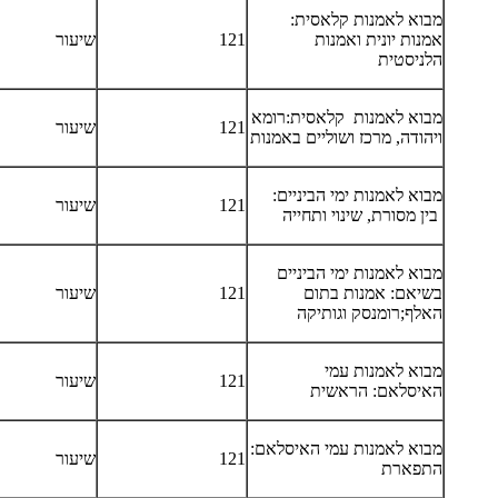
מבוא לאמנות קלאסית:
אמנות יונית ואמנות
121
שיעור
הלניסטית
מבוא לאמנות קלאסית:רומא
121
שיעור
ויהודה, מרכז ושוליים באמנות
מבוא לאמנות ימי הביניים:
121
שיעור
בין מסורת, שינוי ותחייה
מבוא לאמנות ימי הביניים
בשיאם: אמנות בתום
121
שיעור
האלף;רומנסק וגותיקה
מבוא לאמנות עמי
121
שיעור
האיסלאם: הראשית
מבוא לאמנות עמי האיסלאם:
121
שיעור
התפארת