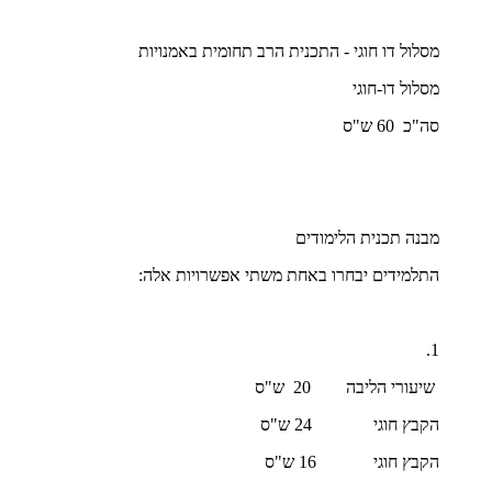
מסלול דו חוגי - התכנית הרב תחומית באמנויות
מסלול דו-חוגי
סה"כ 60 ש"ס
מבנה תכנית הלימודים
התלמידים יבחרו באחת משתי אפשרויות אלה:
1.
שיעורי הליבה 20 ש"ס
הקבץ חוגי 24 ש"ס
הקבץ חוגי 16 ש"ס