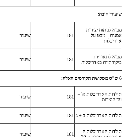
שיעורי חובה:
מבוא לניתוח יצירות
אמנות – מבט על
181
שיעור
אדריכלות
מבוא לתאוריות
181
שיעור
ביקורתיות באדריכלות
6 ש"ס משלושת הקורסים האלה:
תולדות האדריכלות א' –
181
שיעור
עד הנצרות
תולדות האדריכלות ב + ג
181
שיעור
תולדות האדריכלות ה' –
181
שיעור
אדריכלות במאה ה-20