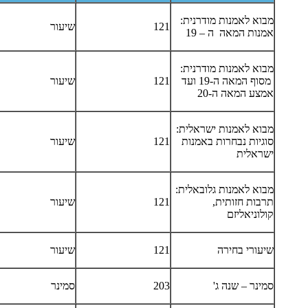
מבוא לאמנות מודרנית:
121
שיעור
אמנות המאה ה – 19
מבוא לאמנות מודרנית:
מסוף המאה ה-19 ועד
121
שיעור
אמצע המאה ה-20
מבוא לאמנות ישראלית:
סוגיות נבחרות באמנות
121
שיעור
ישראלית
מבוא לאמנות גלובאלית:
תרבות חזותית,
121
שיעור
קולוניאליזם
שיעורי בחירה
121
שיעור
סמינר – שנה ג'
203
סמינר