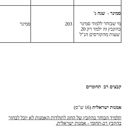
סמינר - שנה ג'
מי שבוחר ללמוד סמינר
203
סמינר
בהקבץ זה ילמד רק 20
שעות מהקורסים הנ"ל
קבצים רב תחומיים
אמנות ישראלית
(16 ש"ס)
תלמיד הבוחר בהקבץ של החוג לתולדות האמנות לא יוכל לבחור
בהקבץ רב-תחומי - אמנות ישראלית.