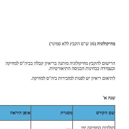
מוזיקולוגיה
(16 ש"ס הקבץ ללא סמינר)
הרישום להקבץ מוזיקולוגיה מותנה בריאיון קבלה בביה"ס למוזיקה
ובעמידה בבחינות הכניסה התיאורטיות.
לתיאום ריאיון יש לפנות למזכירות ביה"ס למוזיקה.
שנה א'
שם הקורס
מסגרת
אופן הוראה
תולדות המוזיקה ימי