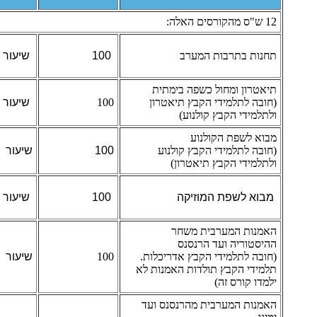
12 ש"ס מהקורסים האלה:
תחנות בתרבות המערב
100
שיעור
תיאטרון ומחול כשפה בימתית
(חובה לתלמידי הקבץ תיאטרון
100
שיעור
ולתלמידי הקבץ קולנוע)
מבוא לשפת הקולנוע
(חובה לתלמידי הקבץ קולנוע
100
שיעור
ולתלמידי הקבץ תיאטרון)
מבוא לשפת המוזיקה
100
שיעור
האמנות המערבית משחר
ההיסטוריה ועד הרנסנס
(חובה לתלמידי הקבץ אדריכלות.
100
שיעור
תלמידי הקבץ תולדות האמנות לא
ילמדו קורס זה)
האמנות המערבית מהרנסנס ועד