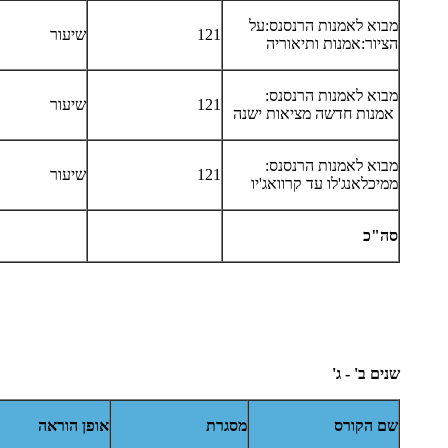
מבוא לאמנות הרנסנס:על
121
שיעור
הציור:אמנות ותיאוריה
מבוא לאמנות הרנסנס:
121
שיעור
אמנות חדשה מציאות ישנה
מבוא לאמנות הרנסנס:
121
שיעור
ממיכלאנג'לו עד קרוואג'יו
סה"כ
שנים ב' - ג'
שם הקורס
מסגרת
אופן הוראה