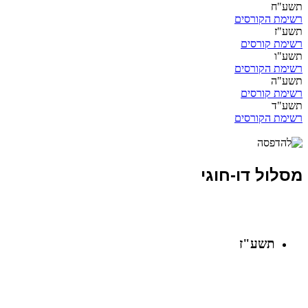
תשע"ח
רשימת הקורסים
תשע"ז
רשימת קורסים
תשע"ו
רשימת הקורסים
תשע"ה
רשימת קורסים
תשע"ד
רשימת הקורסים
מסלול דו-חוגי
תשע"ז