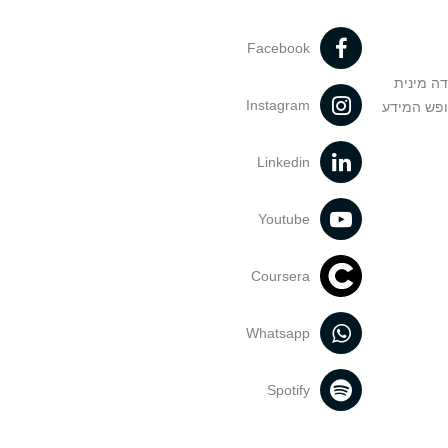
Facebook
דה מינית
Instagram
ופש המידע
Linkedin
Youtube
Coursera
Whatsapp
Spotify