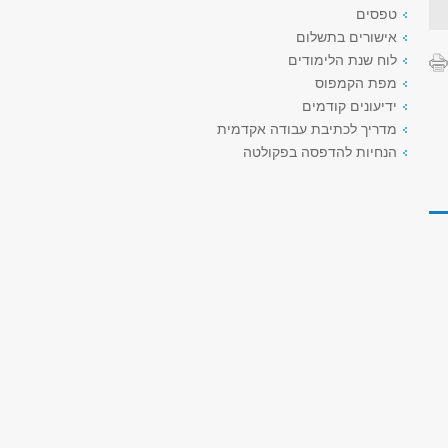
טפסים
אישורים בתשלום
לוח שנת הלימודים
מפת הקמפוס
ידיעונים קודמים
מדריך לכתיבת עבודה אקדמית
הנחיות להדפסה בפקולטה