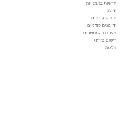
חדשות באמנויות
ידיעון
חיפוש קורסים
ידיעונים קודמים
מעבדת המחשבים
רישום בידינג
מלגות