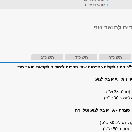
קורסי הכשרה
ים לתואר שני
תשע"ה
תשע"ד
תשע"ג
 בחוג לקולנוע קיימות שתי תכניות לימודים לקראת תואר שני:
MA בקולנוע
28 ש"ס)
 36 ש"ס)
קולנוע וטלויזיה
"כ 50 ש"ס)
 50 ש"ס)