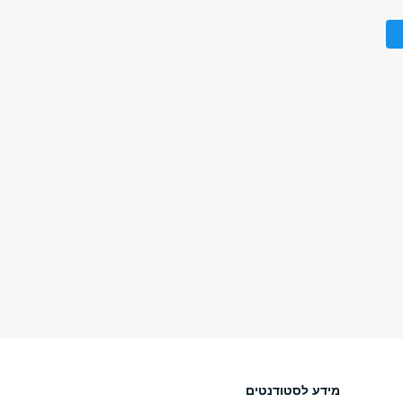
מידע לסטודנטים