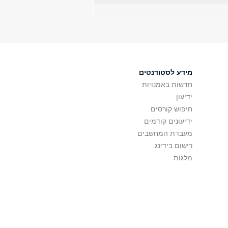
מידע לסטודנטים
חדשות באמנויות
ידיעון
חיפוש קורסים
ידיעונים קודמים
מעבדת המחשבים
רישום בידינג
מלגות