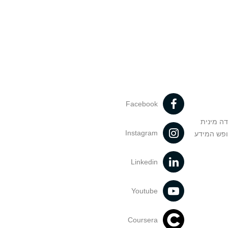
Facebook
דה מינית
Instagram
ופש המידע
Linkedin
Youtube
Coursera