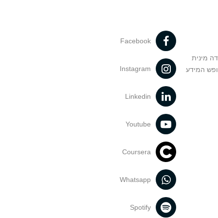
Facebook
דה מינית
Instagram
ופש המידע
Linkedin
Youtube
Coursera
Whatsapp
Spotify