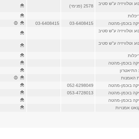
וע וטלוויזיה ע"ש סטיב
2578 (פנימי)
יכלות
יקה בוכמן-מהטה
03-6408415
03-6408415
וע וטלוויזיה ע"ש סטיב
וע וטלוויזיה ע"ש סטיב
יכלות
יקה בוכמן-מהטה
 התיאטרון
ת האמנות
יקה בוכמן-מהטה
052-6298049
יקה בוכמן-מהטה
053-4728013
יקה בוכמן-מהטה
נאט אמנויות