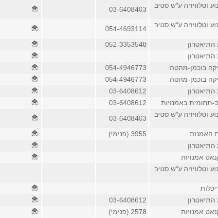
וע וטלוויזיה ע"ש סטיב
03-6408403
וע וטלוויזיה ע"ש סטיב
054-4693114
 התיאטרון
052-3353548
 התיאטרון
יקה בוכמן-מהטה
054-4946773
יקה בוכמן-מהטה
054-4946773
 התיאטרון
03-6408612
-תחומית באמנויות
03-6408612
וע וטלוויזיה ע"ש סטיב
03-6408403
ת האמנות
3955 (פנימי)
 התיאטרון
נאט אמנויות
וע וטלוויזיה ע"ש סטיב
יכלות
 התיאטרון
03-6408612
נאט אמנויות
2578 (פנימי)