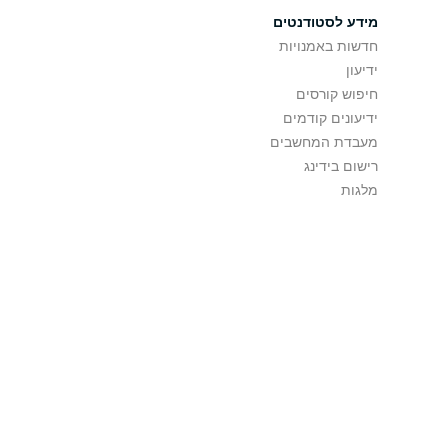
מידע לסטודנטים
חדשות באמנויות
ידיעון
חיפוש קורסים
ידיעונים קודמים
מעבדת המחשבים
רישום בידינג
מלגות