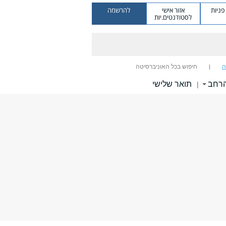
ניות
אזור אישי
להרשמה
לסטודנטים.יות
ה
חיפוש בכל האוניברסיטה
הרחב
תואר שלישי
|