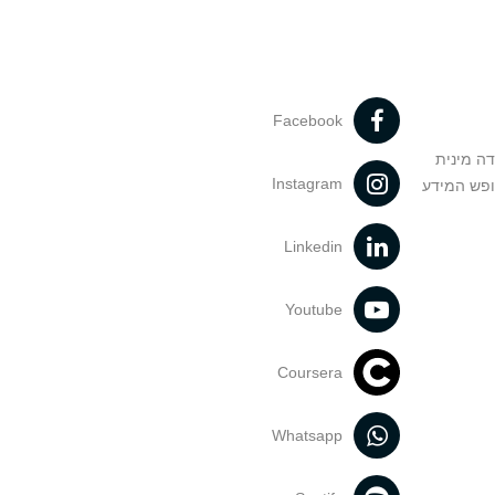
Facebook
דה מינית
Instagram
ופש המידע
Linkedin
Youtube
Coursera
Whatsapp