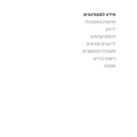
מידע לסטודנטים
חדשות באמנויות
ידיעון
חיפוש קורסים
ידיעונים קודמים
מעבדת המחשבים
רישום בידינג
מלגות