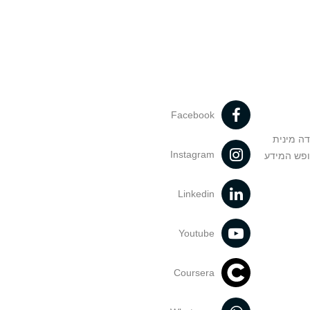
Facebook
דה מינית
Instagram
ופש המידע
Linkedin
Youtube
Coursera