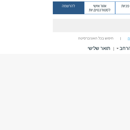
ניות
אזור אישי
להרשמה
לסטודנטים.יות
ה
חיפוש בכל האוניברסיטה
הרחב
תואר שלישי
|