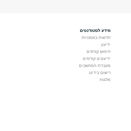
מידע לסטודנטים
חדשות באמנויות
ידיעון
חיפוש קורסים
ידיעונים קודמים
מעבדת המחשבים
רישום בידינג
מלגות