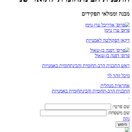
מבנה וממלאי תפקידים
פרופ' ערן נוימן
דקאן הפקולטה לאמנויות
פרופ' דפנה בן-שאול
ראש התכנית הרב-תחומית והבינתחומית באמנויות
מיכל זוהר לוי
אחראית מנהלית
התכנית הרב-תחומית והבינתחומית באמנויות
שם פרטי:
שם משפחה:
נקה