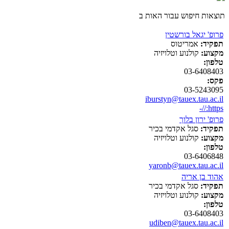
תוצאות חיפוש עבור האות ב
פרופ' יגאל בורשטין
תפקיד:
אמריטוס
מקצוע:
קולנוע וטלויזיה
טלפון:
03-6408403
פקס:
03-5243095
iburstyn@tauex.tau.ac.il
https://-
פרופ' ירון בלוך
תפקיד:
סגל אקדמי בכיר
מקצוע:
קולנוע וטלויזיה
טלפון:
03-6406848
yaronb@tauex.tau.ac.il
אהוד בן אריה
תפקיד:
סגל אקדמי בכיר
מקצוע:
קולנוע וטלויזיה
טלפון:
03-6408403
udiben@tauex.tau.ac.il