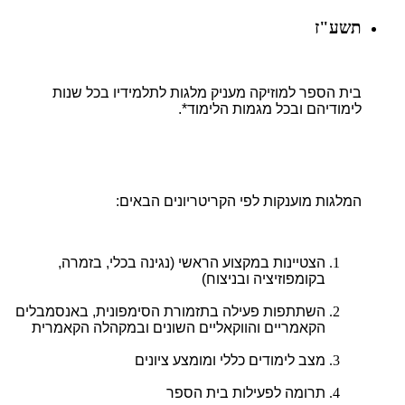
תשע"ז
בית הספר למוזיקה מעניק מלגות לתלמידיו בכל שנות
לימודיהם ובכל מגמות הלימוד*.
המלגות מוענקות לפי הקריטריונים הבאים:
הצטיינות במקצוע הראשי (נגינה בכלי, בזמרה,
בקומפוזיציה ובניצוח)
השתתפות פעילה בתזמורת הסימפונית, באנסמבלים
הקאמריים והווקאליים השונים ובמקהלה הקאמרית
מצב לימודים כללי ומומצע ציונים
תרומה לפעילות בית הספר