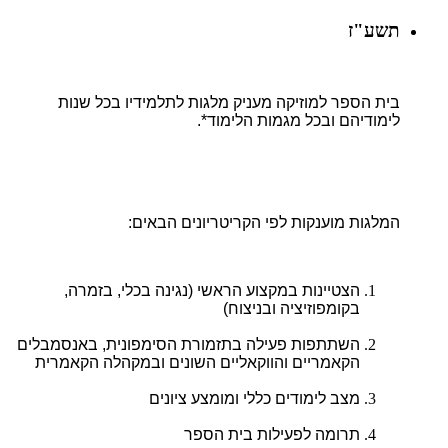
תשע"ז
בית הספר למוזיקה מעניק מלגות לתלמידיו בכל שנות
לימודיהם ובכל מגמות הלימוד*.
המלגות מוענקות לפי הקריטריונים הבאים:
הצטיינות במקצוע הראשי (נגינה בכלי, בזמרה,
בקומפוזיציה ובניצוח)
השתתפות פעילה בתזמורת הסימפונית, באנסמבלים
הקאמריים והווקאליים השונים ובמקהלה הקאמרית
מצב לימודים כללי ומומצע ציונים
תרומה לפעילות בית הספר