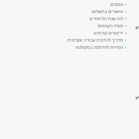
טפסים
אישורים בתשלום
לוח שנת הלימודים
מפת הקמפוס
ו
ידיעונים קודמים
מדריך לכתיבת עבודה אקדמית
הנחיות להדפסה בפקולטה
ו