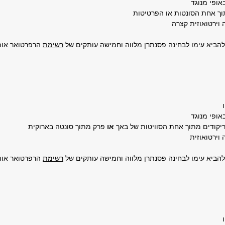
הביא עימו לבחינה פסנתרן מלווה וחמישה עותקים של
רשימת
הרפרטואר אות
יקודים מתוך אחת הסוויטות של באך
או
פרק מתוך סונטה בארוקית
הביא עימו לבחינה פסנתרן מלווה וחמישה עותקים של
רשימת
הרפרטואר אות