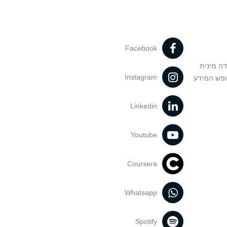
Facebook
דה מינית
Instagram
ופש המידע
Linkedin
Youtube
Coursera
Whatsapp
Spotify