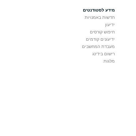
מידע לסטודנטים
חדשות באמנויות
ידיעון
חיפוש קורסים
ידיעונים קודמים
מעבדת המחשבים
רישום בידינג
מלגות