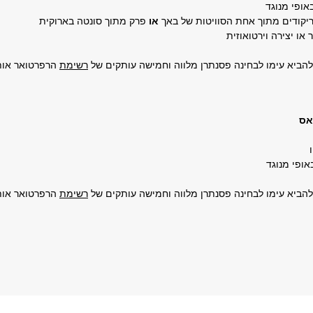
יקודים מתוך אחת הסוויטות של באך
או
פרק מתוך סונטה בארוקית
הביא עימו לבחינה פסנתרן מלווה וחמישה עותקים של
רשימת
הרפרטואר אות
אס
הביא עימו לבחינה פסנתרן מלווה וחמישה עותקים של
רשימת
הרפרטואר אות