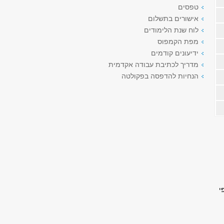
טפסים
אישורים בתשלום
לוח שנת הלימודים
מפת הקמפוס
ידיעונים קודמים
מדריך לכתיבת עבודה אקדמית
הנחיות להדפסה בפקולטה
י