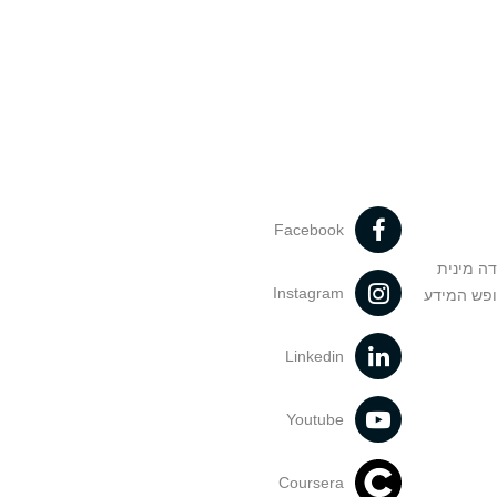
Facebook
דה מינית
Instagram
ופש המידע
Linkedin
Youtube
Coursera