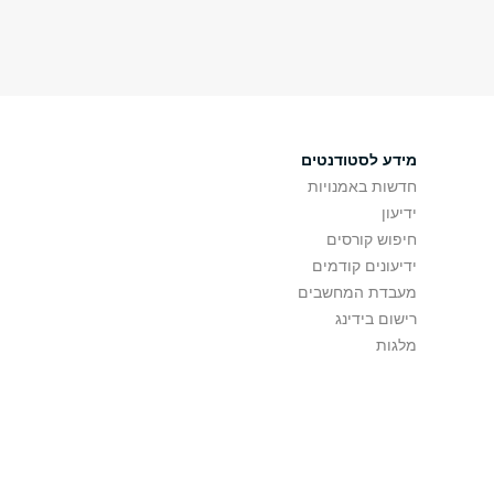
מידע לסטודנטים
חדשות באמנויות
ידיעון
חיפוש קורסים
ידיעונים קודמים
מעבדת המחשבים
רישום בידינג
מלגות