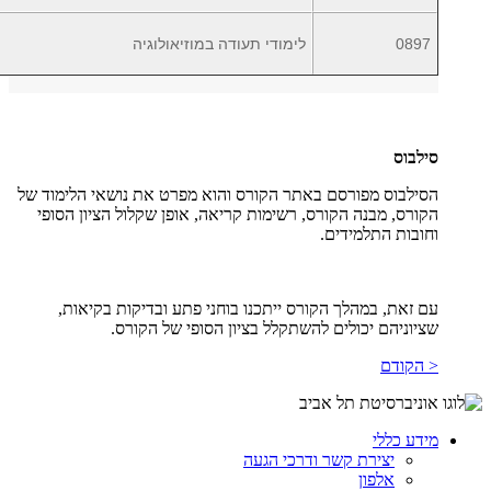
0897
לימודי תעודה במוזיאולוגיה
סילבוס
הסילבוס מפורסם באתר הקורס והוא מפרט את נושאי הלימוד של
הקורס, מבנה הקורס, רשימות קריאה, אופן שקלול הציון הסופי
וחובות התלמידים
.
עם זאת, במהלך הקורס ייתכנו בוחני פתע ובדיקות בקיאות,
שציוניהם יכולים להשתקלל בציון הסופי של הקורס
.
< הקודם
מידע כללי
יצירת קשר ודרכי הגעה
אלפון