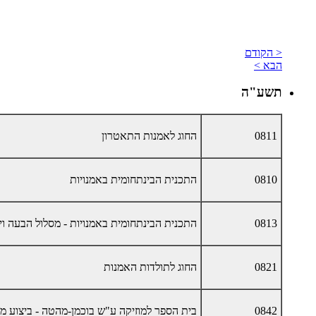
< הקודם
הבא >
תשע"ה
0811
החוג לאמנות התאטרון
0810
התכנית הבינתחומית באמנויות
0813
התכנית הבינתחומית באמנויות - מסלול הבעה וי
0821
החוג לתולדות האמנות
0842
בית הספר למוזיקה ע"ש בוכמן-מהטה - ביצוע מוז