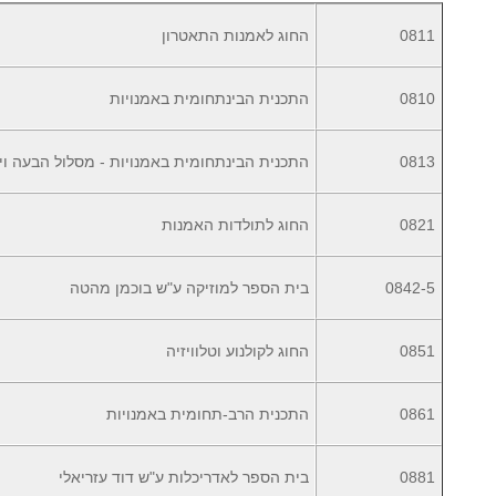
0811
החוג לאמנות התאטרון
0810
התכנית הבינתחומית באמנויות
0813
התכנית הבינתחומית באמנויות - מסלול הבעה וי
0821
החוג לתולדות האמנות
0842-5
בית הספר למוזיקה ע"ש בוכמן מהטה
0851
החוג לקולנוע וטלוויזיה
0861
התכנית הרב-תחומית באמנויות
0881
בית הספר לאדריכלות ע"ש דוד עזריאלי