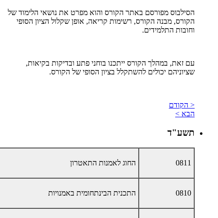
הסילבוס מפורסם באתר הקורס והוא מפרט את נושאי הלימוד של
הקורס, מבנה הקורס, רשימות קריאה, אופן שקלול הציון הסופי
וחובות התלמידים
.
עם זאת, במהלך הקורס ייתכנו בוחני פתע ובדיקות בקיאות,
שציוניהם יכולים להשתקלל בציון הסופי של הקורס
.
< הקודם
הבא >
תשע"ד
0811
החוג לאמנות התאטרון
0810
התכנית הבינתחומית באמנויות