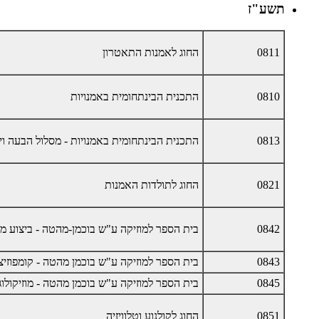
תשע"ז
0811
החוג לאמנות התאטרון
0810
התכנית הבינתחומית באמנויות
0813
התכנית הבינתחומית באמנויות - מסלול הבעה וי
0821
החוג לתולדות האמנות
0842
בית הספר למוזיקה ע"ש בוכמן-מהטה - ביצוע מוז
0843
בית הספר למוזיקה ע"ש בוכמן מהטה - קומפוזיצי
0845
בית הספר למוזיקה ע"ש בוכמן מהטה - מוזיקולוג
0851
החוג לקולנוע וטלוויזיה