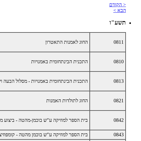
< הקודם
הבא >
תשע"ו
0811
החוג לאמנות התאטרון
0810
התכנית הבינתחומית באמנויות
0813
התכנית הבינתחומית באמנויות - מסלול הבעה וי
0821
החוג לתולדות האמנות
0842
בית הספר למוזיקה ע"ש בוכמן-מהטה - ביצוע מוז
0843
בית הספר למוזיקה ע"ש בוכמן מהטה - קומפוזיצי