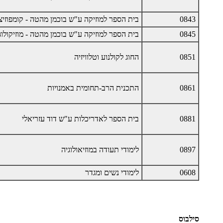
0843
בית הספר למוזיקה ע"ש בוכמן מהטה - קומפוזיצי
0845
בית הספר למוזיקה ע"ש בוכמן מהטה - מוזיקולוג
0851
החוג לקולנוע וטלוויזיה
0861
התכנית הרב-תחומית באמנויות
0881
בית הספר לאדריכלות ע"ש דוד עזריאלי
0897
לימודי תעודה במוזיאולוגיה
0608
לימודי נשים ומגדר
סילבוס