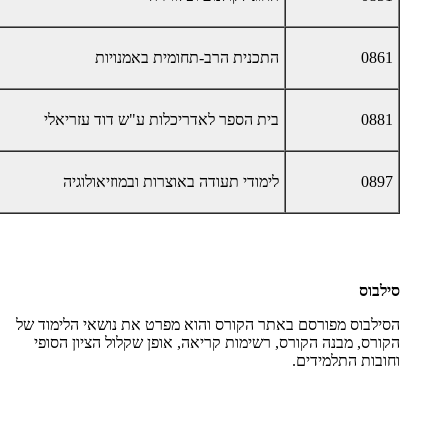
0861
התכנית הרב-תחומית באמנויות
0881
בית הספר לאדריכלות ע"ש דוד עזריאלי
0897
לימודי תעודה באוצרות ובמוזיאולוגיה
סילבוס
הסילבוס מפורסם באתר הקורס והוא מפרט את נושאי הלימוד של
הקורס, מבנה הקורס, רשימות קריאה, אופן שקלול הציון הסופי
וחובות התלמידים
.