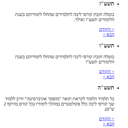
תשע"ז
בוטלה חובת קורסי ליבה לתלמידים שהחלו לימודיהם בשנת
הלימודים תשע"ו ואילך.
< הקודם
הבא >
תשע"ו
בוטלה חובת קורסי ליבה לתלמידים שהחלו לימודיהם בשנת
הלימודים תשע"ו
< הקודם
הבא >
תשע"ה
כל תלמיד הלומד לקראת תואר "מוסמך אוניברסיטה" חייב ללמוד
שני קורסי ליבה כלל פקולטטיים במהלך לימודיו (כל קורס בהיקף 2
ש"ס).
< הקודם
הבא >