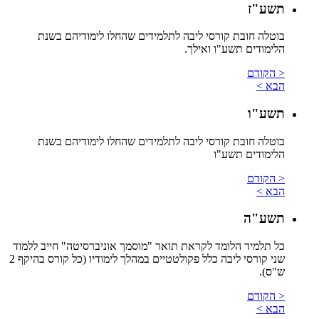
תשע"ז
בוטלה חובת קורסי ליבה לתלמידים שהחלו לימודיהם בשנת
הלימודים תשע"ו ואילך.
< הקודם
הבא >
תשע"ו
בוטלה חובת קורסי ליבה לתלמידים שהחלו לימודיהם בשנת
הלימודים תשע"ו
< הקודם
הבא >
תשע"ה
כל תלמיד הלומד לקראת תואר "מוסמך אוניברסיטה" חייב ללמוד
שני קורסי ליבה כלל פקולטטיים במהלך לימודיו (כל קורס בהיקף 2
ש"ס).
< הקודם
הבא >