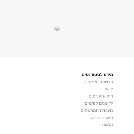
מידע לסטודנטים
חדשות באמנויות
ידיעון
חיפוש קורסים
ידיעונים קודמים
מעבדת המחשבים
רישום בידינג
מלגות