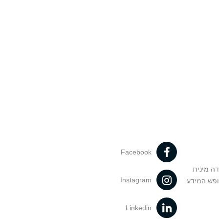
Facebook
דה מינית
Instagram
ופש המידע
Linkedin