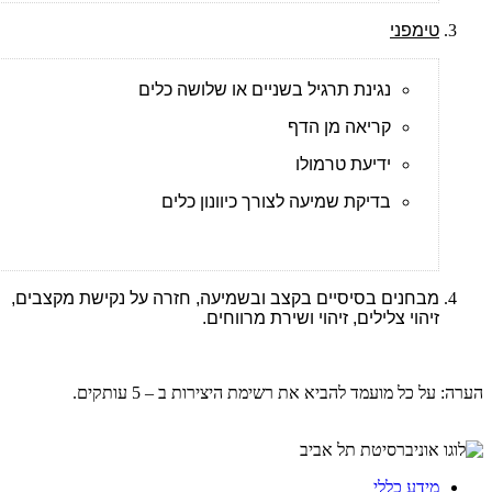
טימפני
נגינת תרגיל בשניים או שלושה כלים
קריאה מן הדף
ידיעת טרמולו
בדיקת שמיעה לצורך כיוונון כלים
מבחנים בסיסיים בקצב ובשמיעה, חזרה על נקישת מקצבים,
זיהוי צלילים, זיהוי ושירת מרווחים.
הערה: על כל מועמד להביא את רשימת היצירות ב – 5 עותקים.
מידע כללי