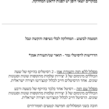
במקרים יוצאי דופן יש לפנות לראש המחלקה.
המגמה לביצוע - המחלקה לכלי נשיפה והקשה ונבל
הדרישות לרסיטלי גמר - תואר שני/תעודת אמן*
מסלול ללא תזה ותעודת אמן
- 2 רסיטלים בהיקף של שעה
הכוללים מינימום של 3 יצירות שלמות מתקופות שונות וסגנונות
שונים. אחד הרסיטלים חייב לכלול קונצ'רטו ויצירה ישראלית.
מסלול עם תזה
- רסיטל אחד בלבד בהיקף של כשעה ורבע
הכוללים מינימום של 3 יצירות שלמות מתקופות שונות וסגנונות
שונים. הרסיטל חייב לכלול קונצ'רטו ויצירה ישראלית.
חובה בשני המסלולים: חמישה קטעים תזמורתיים