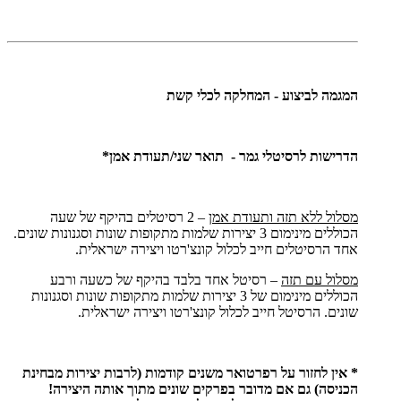
המגמה לביצוע - המחלקה לכלי קשת
הדרישות לרסיטלי גמר - תואר שני/תעודת אמן*
מסלול ללא תזה ותעודת אמן
– 2 רסיטלים בהיקף של שעה
הכוללים מינימום 3 יצירות שלמות מתקופות שונות וסגנונות שונים.
אחד הרסיטלים חייב לכלול קונצ'רטו ויצירה ישראלית.
מסלול עם תזה
– רסיטל אחד בלבד בהיקף של כשעה ורבע
הכוללים מינימום של 3 יצירות שלמות מתקופות שונות וסגנונות
שונים. הרסיטל חייב לכלול קונצ'רטו ויצירה ישראלית.
* אין לחזור על רפרטואר משנים קודמות (לרבות יצירות מבחינת
הכניסה) גם אם מדובר בפרקים שונים מתוך אותה היצירה!