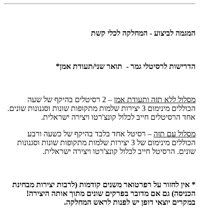
המגמה לביצוע - המחלקה לכלי קשת
הדרישות לרסיטלי גמר - תואר שני/תעודת אמן*
מסלול ללא תזה ותעודת אמן
– 2 רסיטלים בהיקף של שעה
הכוללים מינימום 3 יצירות שלמות מתקופות שונות וסגנונות שונים.
אחד הרסיטלים חייב לכלול קונצ'רטו ויצירה ישראלית.
מסלול עם תזה
– רסיטל אחד בלבד בהיקף של כשעה ורבע
הכוללים מינימום של 3 יצירות שלמות מתקופות שונות וסגנונות
שונים. הרסיטל חייב לכלול קונצ'רטו ויצירה ישראלית.
* אין לחזור על רפרטואר משנים קודמות (לרבות יצירות מבחינת
הכניסה) גם אם מדובר בפרקים שונים מתוך אותה היצירה!
במקרים יוצאי דופן יש לפנות לראש המחלקה.