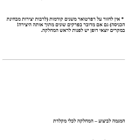
* אין לחזור על רפרטואר משנים קודמות (לרבות יצירות מבחינת
הכניסה) גם אם מדובר בפרקים שונים מתוך אותה היצירה!
במקרים יוצאי דופן יש לפנות לראש המחלקה.
המגמה לביצוע – המחלקה לכלי מקלדת