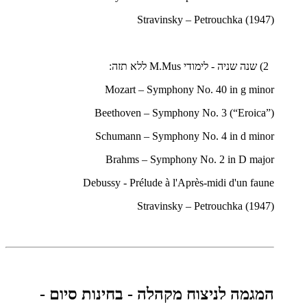
Stravinsky – Petrouchka (1947)
2) שנה שניה - לימודי
M.Mus
ללא תזה:
Mozart – Symphony No. 40 in g minor
Beethoven – Symphony No. 3 (“Eroica”)
Schumann – Symphony No. 4 in d minor
Brahms – Symphony No. 2 in D major
Debussy - Prélude à l'Après-midi d'un faune
Stravinsky – Petrouchka (1947)
המגמה לניצוח מקהלה - בחינות סיום -