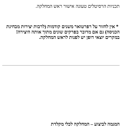
תכניות הרסיטלים טעונה אישור ראש המחלקה.
* אין לחזור על רפרטואר משנים קודמות (לרבות יצירות מבחינת
הכניסה) גם אם מדובר בפרקים שונים מתוך אותה היצירה!
במקרים יוצאי דופן יש לפנות לראש המחלקה.
המגמה לביצוע – המחלקה לכלי מקלדת