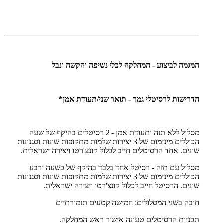
המגמה לביצוע - המחלקה לכלי נשיפה והקשה ונבל
הדרישות לרסיטלי גמר - תואר שני/תעודת אמן*
מסלול ללא תזה ותעודת אמן
- 2 רסיטלים בהיקף של שעה
הכוללים מינימום של 3 יצירות שלמות מתקופות שונות וסגנונות
שונים. אחד הרסיטלים חייב לכלול קונצ'רטו ויצירה ישראלית.
מסלול עם תזה
- רסיטל אחד בלבד בהיקף של כשעה ורבע
הכוללים מינימום של 3 יצירות שלמות מתקופות שונות וסגנונות
שונים. הרסיטל חייב לכלול קונצ'רטו ויצירה ישראלית.
חובה בשני המסלולים: חמישה קטעים תזמורתיים
תכניות הרסיטלים טעונה אישור ראש המחלקה.