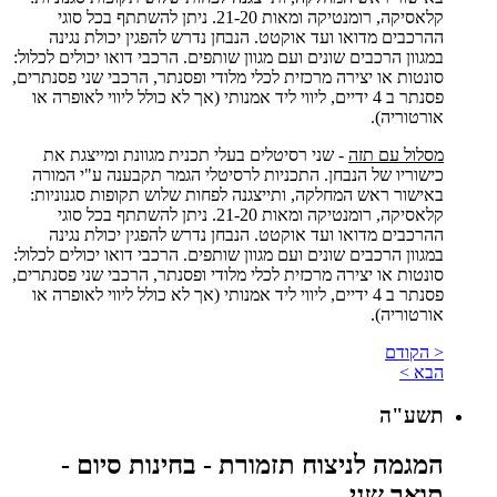
קלאסיקה, רומנטיקה ומאות 21-20. ניתן להשתתף בכל סוגי
ההרכבים מדואו ועד אוקטט. הנבחן נדרש להפגין יכולת נגינה
במגוון הרכבים שונים ועם מגוון שותפים. הרכבי דואו יכולים לכלול:
סונטות או יצירה מרכזית לכלי מלודי ופסנתר, הרכבי שני פסנתרים,
פסנתר ב 4 ידיים, ליווי ליד אמנותי (אך לא כולל ליווי לאופרה או
אורטוריה).
מסלול עם תזה
- שני רסיטלים בעלי תכנית מגוונת ומייצגת את
כישוריו של הנבחן. התכניות לרסיטלי הגמר תקבענה ע"י המורה
באישור ראש המחלקה, ותייצגנה לפחות שלוש תקופות סגנוניות:
קלאסיקה, רומנטיקה ומאות 21-20. ניתן להשתתף בכל סוגי
ההרכבים מדואו ועד אוקטט. הנבחן נדרש להפגין יכולת נגינה
במגוון הרכבים שונים ועם מגוון שותפים. הרכבי דואו יכולים לכלול:
סונטות או יצירה מרכזית לכלי מלודי ופסנתר, הרכבי שני פסנתרים,
פסנתר ב 4 ידיים, ליווי ליד אמנותי (אך לא כולל ליווי לאופרה או
אורטוריה).
< הקודם
הבא >
תשע"ה
המגמה לניצוח תזמורת - בחינות סיום -
תואר שני