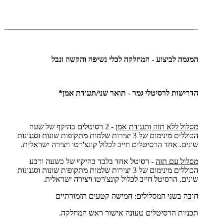
המגמה לביצוע - המחלקה לכלי נשיפה והקשה ונבל
הדרישות לרסיטלי גמר - תואר שני/תעודת אמן*
מסלול ללא תזה ותעודת אמן
- 2 רסיטלים בהיקף של שעה
הכוללים מינימום של 3 יצירות שלמות מתקופות שונות וסגנונות
שונים. אחד הרסיטלים חייב לכלול קונצ'רטו ויצירה ישראלית.
מסלול עם תזה
- רסיטל אחד בלבד בהיקף של כשעה ורבע
הכוללים מינימום של 3 יצירות שלמות מתקופות שונות וסגנונות
שונים. הרסיטל חייב לכלול קונצ'רטו ויצירה ישראלית.
חובה בשני המסלולים: חמישה קטעים תזמורתיים
תכניות הרסיטלים טעונה אישור ראש המחלקה.