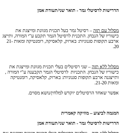
הדרישות לרסיטלי גמר - תואר שני
/
תעודת אמן
מסלול עם תזה
– רסיטל גמר בעל תכנית מגוונת ומייצגת את
כישוריו של הנבחן. התכנית לרסיטל הגמר תקבע ע"י המורה, ותייצג
ארבע תקופות סגנוניות: בארוק, קלאסיקה, רומנטיקה ומאות 21-
20.
מסלול ללא תזה
– שני רסיטלים בעלי תכנית מגוונת ומייצגת את
כישוריו של הנבחן. התכניות לרסיטלי הגמר תקבענה ע"י המורה ,
ותייצגנה ארבע תקופות סגנוניות: בארוק, קלאסיקה, רומנטיקה
ומאות 21-20.
אפשר שאחד הרסיטלים יוקדש למלחין/נושא מסוים.
המגמה לביצוע – מוזיקה קאמרית
הדרישות לרסיטלי גמר - תואר שני
/
תעודת אמן