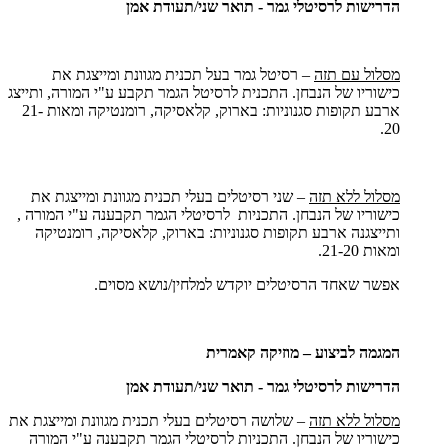
הדרישות לרסיטלי גמר - תואר שני
/
תעודת אמן
מסלול עם תזה
– רסיטל גמר בעל תכנית מגוונת ומייצגת את
כישוריו של הנבחן. התכנית לרסיטל הגמר תקבע ע"י המורה, ותייצג
ארבע תקופות סגנוניות: בארוק, קלאסיקה, רומנטיקה ומאות 21-
20.
מסלול ללא תזה
– שני רסיטלים בעלי תכנית מגוונת ומייצגת את
כישוריו של הנבחן. התכניות לרסיטלי הגמר תקבענה ע"י המורה ,
ותייצגנה ארבע תקופות סגנוניות: בארוק, קלאסיקה, רומנטיקה
ומאות 21-20.
אפשר שאחד הרסיטלים יוקדש למלחין/נושא מסוים.
המגמה לביצוע – מוזיקה קאמרית
הדרישות לרסיטלי גמר - תואר שני
/
תעודת אמן
מסלול ללא תזה
– שלושה רסיטלים בעלי תכנית מגוונת ומייצגת את
כישוריו של הנבחן. התכניות לרסיטלי הגמר תקבענה ע"י המורה