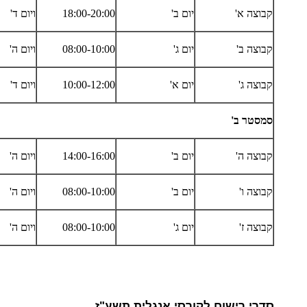
קבוצה א'
יום ב'
18:00-20:00
ויום ד'
קבוצה ב'
יום ג'
08:00-10:00
ויום ה'
קבוצה ג'
יום א'
10:00-12:00
ויום ד'
סמסטר ב'
קבוצה ה'
יום ב'
14:00-16:00
ויום ה'
קבוצה ו'
יום ב'
08:00-10:00
ויום ה'
קבוצה ז'
יום ג'
08:00-10:00
ויום ה'
סדרי רישום לקורסי אנגלית תשע"ז