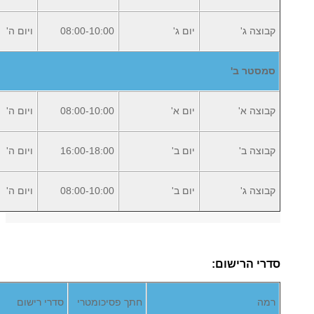
קבוצה ג'
יום ג'
08:00-10:00
ויום ה'
סמסטר ב'
קבוצה א'
יום א'
08:00-10:00
ויום ה'
קבוצה ב'
יום ב'
16:00-18:00
ויום ה'
קבוצה ג'
יום ב'
08:00-10:00
ויום ה'
סדרי הרישום
:
רמה
חתך פסיכומטרי
סדרי רישום