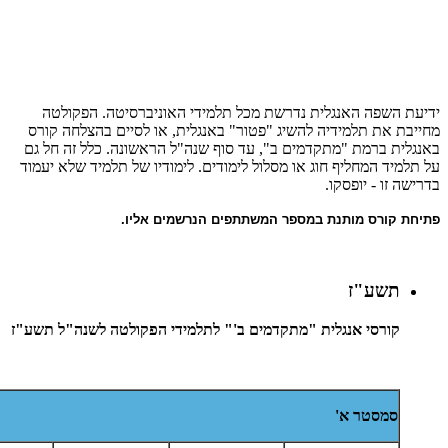
ידיעת השפה האנגלית נדרשת מכל תלמידי האוניברסיטה. הפקולטה
מחייבת את תלמידיה להשיג "פטור" באנגלית, או לסיים בהצלחה קורס
באנגלית ברמת "מתקדמים ב", עד סוף שנה"ל הראשונה. כלל זה חל גם
על תלמיד המחליף חוג או מסלול לימודים. לימודיו של תלמיד שלא יעמוד
בדרישה זו - יופסקו.
פתיחת קורס מותנת במספר המשתתפים הנרשמים אליו.
תשע"ז
קורסי אנגלית "מתקדמים ב'" לתלמידי הפקולטה לשנה"ל תשע"ז
סמסטר א'