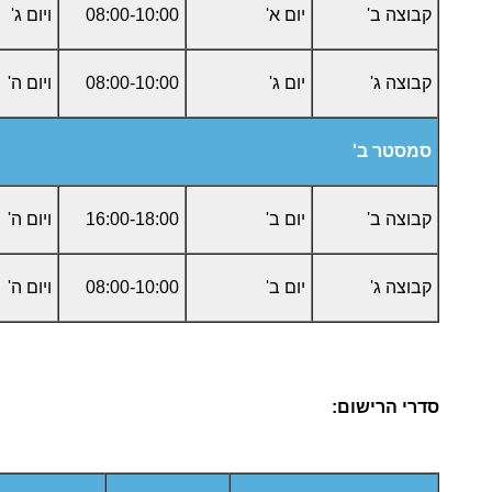
קבוצה ב'
יום א'
08:00-10:00
ויום ג'
קבוצה ג'
יום ג'
08:00-10:00
ויום ה'
סמסטר ב'
קבוצה ב'
יום ב'
16:00-18:00
ויום ה'
קבוצה ג'
יום ב'
08:00-10:00
ויום ה'
סדרי הרישום
: