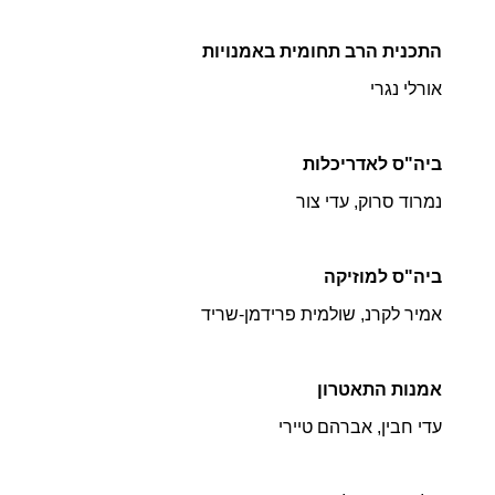
התכנית הרב תחומית באמנויות
אורלי נגרי
ביה"ס לאדריכלות
נמרוד סרוק, עדי צור
ביה"ס למוזיקה
אמיר לקרנ, שולמית פרידמן-שריד
אמנות התאטרון
עדי חבין, אברהם טיירי