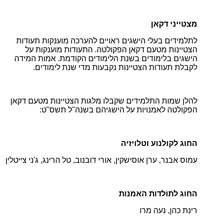
מצטייני דקאן
לתלמידים בעלי הישגים ראויים להערכה מוענקות תעודות
הצטיינות מטעם דקאן הפקולטה. התעודות מוענקות על
הישגים בלימודים בשנת הלימודים הקודמת. אמות המידה
לקבלת תעודות הצטיינות נקבעות מדי שנת לימודים.
להלן שמות התלמידים שקבלו מלגות הצטיינות מטעם דקאן
הפקולטה לאמנויות על הישגיהם בשנה"ל תשס"ט:
החוג לקולנוע וטלויזיה
עמוס אבנר, ערן אוסישקין, אורי דובנוב, טל הרינג, ג'ני צייטלין
החוג לתולדות האמנות
רינת כהן, נעה מרו