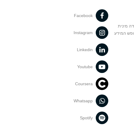
Facebook
דה מינית
Instagram
ופש המידע
Linkedin
Youtube
Coursera
Whatsapp
Spotify