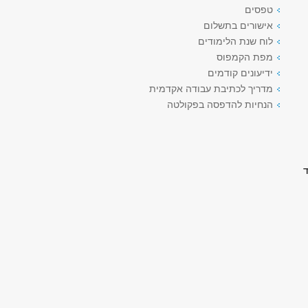
טפסים
אישורים בתשלום
לוח שנת הלימודים
מפת הקמפוס
ידיעונים קודמים
מדריך לכתיבת עבודה אקדמית
הנחיות להדפסה בפקולטה