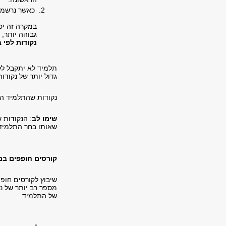
כאשר נרשמים
גבוהה יותר, 
נקודות לפי 
תלמיד לא יתקבל לק
גדול יותר של נקודות
נקודות שהתלמיד הק
שימו לב
: הנקודות 
שאותו בחר התלמיד 
קורסים חופפים במ
שיבוץ לקורסים חופ
מספר רב יותר של נק
של התלמיד.