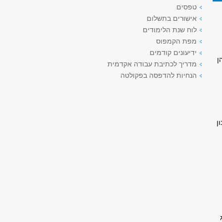
טפסים
אישורים בתשלום
לוח שנת הלימודים
מפת הקמפוס
ידיעונים קודמים
ן
מדריך לכתיבת עבודה אקדמית
הנחיות להדפסה בפקולטה
ן