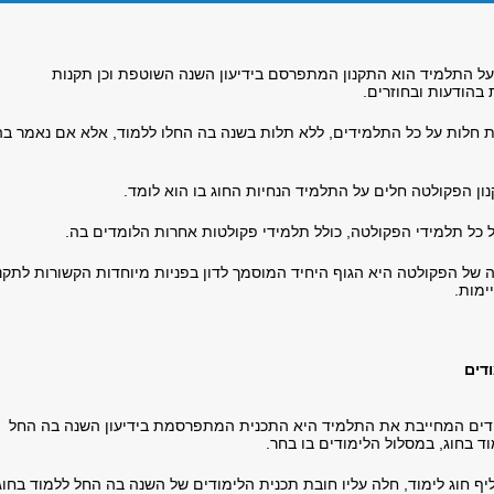
על התלמיד הוא התקנון המתפרסם בידיעון השנה השוטפת וכן תקנות
הודעות ובחוזרים.
 חלות על כל התלמידים, ללא תלות בשנה בה החלו ללמוד, אלא אם נאמר בה
נון הפקולטה חלים על התלמיד הנחיות החוג בו הוא לומד.
ל כל תלמידי הפקולטה, כולל תלמידי פקולטות אחרות הלומדים בה.
 של הפקולטה היא הגוף היחיד המוסמך לדון בפניות מיוחדות הקשורות לתקנו
ימות.
דים
דים המחייבת את התלמיד היא התכנית המתפרסמת בידיעון השנה בה החל
ד בחוג, במסלול הלימודים בו בחר.
ף חוג לימוד, חלה עליו חובת תכנית הלימודים של השנה בה החל ללמוד בחוג