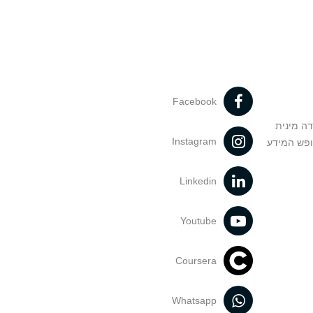
Facebook
דה מינית
Instagram
ופש המידע
Linkedin
Youtube
Coursera
Whatsapp