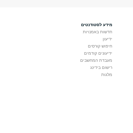
מידע לסטודנטים
חדשות באמנויות
ידיעון
חיפוש קורסים
ידיעונים קודמים
מעבדת המחשבים
רישום בידינג
מלגות