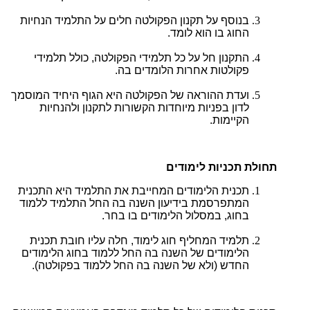
בנוסף על תקנון הפקולטה חלים על התלמיד הנחיות
החוג בו הוא לומד.
התקנון חל על כל תלמידי הפקולטה, כולל תלמידי
פקולטות אחרות הלומדים בה.
ועדת ההוראה של הפקולטה היא הגוף היחיד המוסמך
לדון בפניות מיוחדות הקשורות לתקנון ולהנחיות
הקיימות.
תחולת תכניות לימודים
תכנית הלימודים המחייבת את התלמיד היא התכנית
המתפרסמת בידיעון השנה בה החל התלמיד ללמוד
בחוג, במסלול הלימודים בו בחר.
תלמיד המחליף חוג לימוד, חלה עליו חובת תכנית
הלימודים של השנה בה החל ללמוד בחוג הלימודים
החדש (ולא של השנה בה החל ללמוד בפקולטה).