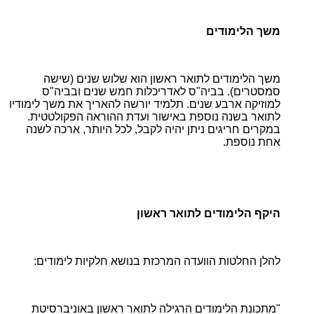
משך הלימודים
משך הלימודים לתואר ראשון הוא שלוש שנים (שישה
סמסטרים). בביה"ס לאדריכלות חמש שנים ובביה"ס
למוזיקה ארבע שנים. תלמיד יורשה להאריך את משך לימודיו
לתואר בשנה נוספת באישור ועדת ההוראה הפקולטטית.
במקרים חריגים ניתן יהיה לקבל, לכל היותר, ארכה לשנה
אחת נוספת.
היקף הלימודים לתואר ראשון
להלן החלטות הוועדה המרכזת בנושא חלקיות לימודים:
"מתכונת הלימודים הרגילה לתואר ראשון באוניברסיטת