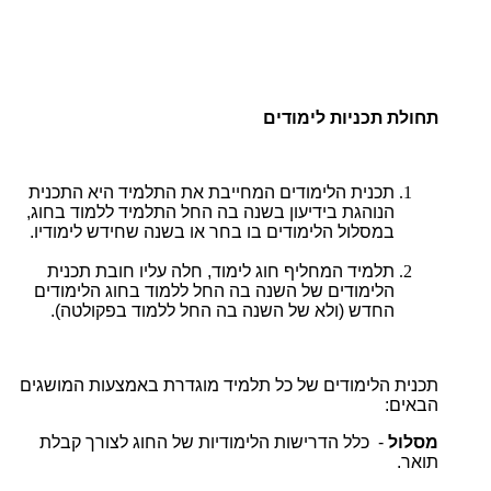
תחולת תכניות לימודים
תכנית הלימודים המחייבת את התלמיד היא התכנית
הנוהגת בידיעון בשנה בה החל התלמיד ללמוד בחוג,
במסלול הלימודים בו בחר או בשנה שחידש לימודיו.
תלמיד המחליף חוג לימוד, חלה עליו חובת תכנית
הלימודים של השנה בה החל ללמוד בחוג הלימודים
החדש (ולא של השנה בה החל ללמוד בפקולטה).
תכנית הלימודים של כל תלמיד מוגדרת באמצעות המושגים
הבאים:
מסלול
- כלל הדרישות הלימודיות של החוג לצורך קבלת
תואר.