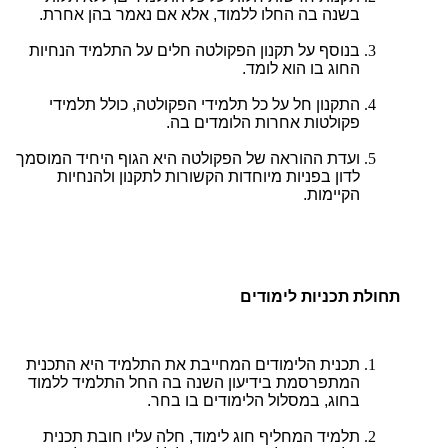
בשנה בה החלו ללמוד, אלא אם נאמר בהן אחרת.
בנוסף על תקנון הפקולטה חלים על התלמיד הנחיות
החוג בו הוא לומד.
התקנון חל על כל תלמידי הפקולטה, כולל תלמידי
פקולטות אחרות הלומדים בה.
ועדת ההוראה של הפקולטה היא הגוף היחיד המוסמך
לדון בפניות מיוחדות הקשורות לתקנון ולהנחיות
הקיימות.
תחולת תכניות לימודים
תכנית הלימודים המחייבת את התלמיד היא התכנית
המתפרסמת בידיעון השנה בה החל התלמיד ללמוד
בחוג, במסלול הלימודים בו בחר.
תלמיד המחליף חוג לימוד, חלה עליו חובת תכנית