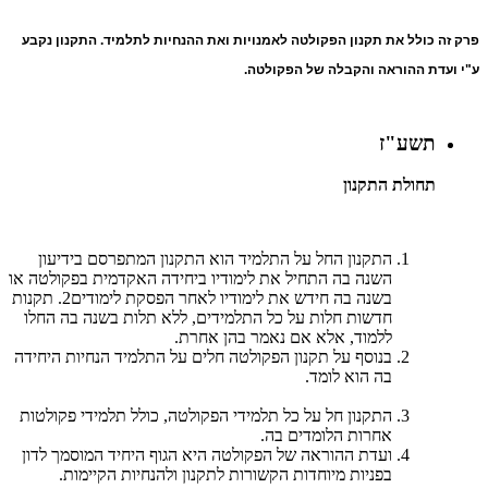
פרק זה כולל את תקנון הפקולטה לאמנויות ואת ההנחיות לתלמיד. התקנון נקבע
ע"י ועדת ההוראה והקבלה של הפקולטה.
תשע"ז
תחולת התקנון
התקנון החל על התלמיד הוא התקנון המתפרסם בידיעון
השנה בה התחיל את לימודיו ביחידה האקדמית בפקולטה או
בשנה בה חידש את לימודיו לאחר הפסקת לימודים2. תקנות
חדשות חלות על כל התלמידים, ללא תלות בשנה בה החלו
ללמוד, אלא אם נאמר בהן אחרת
.
בנוסף על תקנון הפקולטה חלים על התלמיד הנחיות היחידה
בה הוא לומד.
התקנון חל על כל תלמידי הפקולטה, כולל תלמידי פקולטות
אחרות הלומדים בה.
ועדת ההוראה של הפקולטה היא הגוף היחיד המוסמך לדון
בפניות מיוחדות הקשורות לתקנון ולהנחיות הקיימות
.