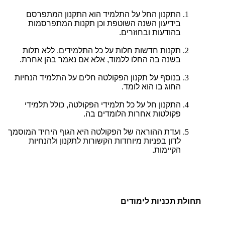
התקנון החל על התלמיד הוא התקנון המתפרסם
בידיעון השנה השוטפת וכן תקנות המתפרסמות
בהודעות ובחוזרים.
תקנות חדשות חלות על כל התלמידים, ללא תלות
בשנה בה החלו ללמוד, אלא אם נאמר בהן אחרת.
בנוסף על תקנון הפקולטה חלים על התלמיד הנחיות
החוג בו הוא לומד.
התקנון חל על כל תלמידי הפקולטה, כולל תלמידי
פקולטות אחרות הלומדים בה.
ועדת ההוראה של הפקולטה היא הגוף היחיד המוסמך
לדון בפניות מיוחדות הקשורות לתקנון ולהנחיות
הקיימות.
תחולת תכניות לימודים