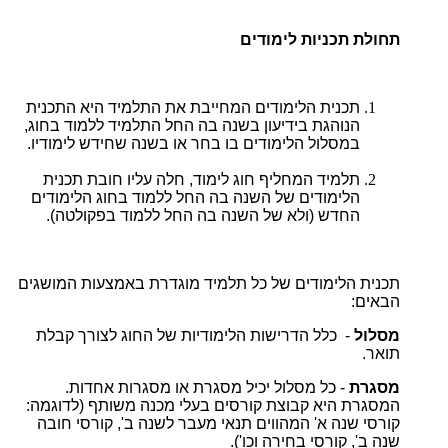
תחולת תכניות לימודים
תכנית הלימודים המחייבת את התלמיד היא התכנית
הנוהגת בידיעון בשנה בה החל התלמיד ללמוד בחוג,
במסלול הלימודים בו בחר או בשנה שחידש לימודיו.
תלמיד המחליף חוג לימוד, חלה עליו חובת תכנית
הלימודים של השנה בה החל ללמוד בחוג הלימודים
החדש (ולא של השנה בה החל ללמוד בפקולטה).
תכנית הלימודים של כל תלמיד מוגדרת באמצעות המושגים
הבאים:
מסלול
- כלל הדרישות הלימודיות של החוג לצורך קבלת
תואר.
מסגרת
- כל מסלול יכיל מסגרת או מסגרות אחדות.
המסגרת היא קבוצת קורסים בעלי מכנה משותף (לדוגמה:
קורסי שנה א' המהווים תנאי מעבר לשנה ב', קורסי חובה
שנה ב', קורסי בחירה וכו').