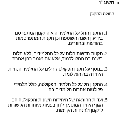
תשע"ו
תחולת התקנון
התקנון החל על התלמיד הוא התקנון המתפרסם
בידיעון השנה השוטפת וכן תקנות המתפרסמות
בהודעות ובחוזרים.
תקנות חדשות חלות על כל התלמידים, ללא תלות
בשנה בה החלו ללמוד, אלא אם נאמר בהן אחרת.
בנוסף על תקנון הפקולטה חלים על התלמיד הנחיות
היחידה בה הוא לומד.
התקנון חל על כל תלמידי הפקולטה, כולל תלמידי
פקולטות אחרות הלומדים בה.
ועדות ההוראה של היחידות השונות והפקולטה הם
הגוף היחיד המוסמך לדון בפניות מיוחדות הקשורות
לתקנון ולהנחיות הקיימות.