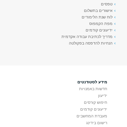
טפסים
אישורים בתשלום
לוח שנת הלימודים
מפת הקמפוס
ידיעונים קודמים
מדריך לכתיבת עבודה אקדמית
הנחיות להדפסה בפקולטה
מידע לסטודנטים
חדשות באמנויות
ידיעון
חיפוש קורסים
ידיעונים קודמים
מעבדת המחשבים
רישום בידינג