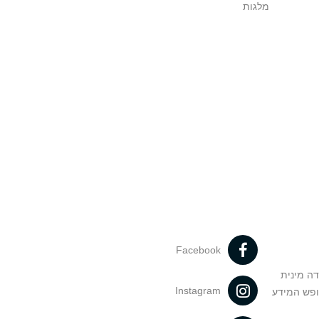
מלגות
Facebook
דה מינית
Instagram
ופש המידע