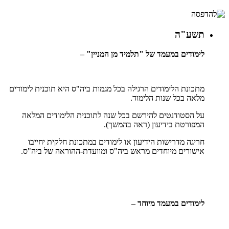
תשע"ה
לימודים במעמד של "תלמיד מן המניין" –
מתכונת הלימודים הרגילה בכל מגמות ביה"ס היא תוכנית לימודים
מלאה בכל שנות הלימוד.
על הסטודנטים להירשם בכל שנה לתוכנית הלימודים המלאה
המפורטת בידיעון (ראה בהמשך).
חריגה מדרישות הידיעון או לימודים במתכונת חלקית יחייבו
אישורים מיוחדים מראש ביה"ס ומוועדת-ההוראה של ביה"ס.
לימודים במעמד מיוחד –