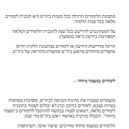
מתכונת הלימודים הרגילה בכל מגמות ביה"ס היא תוכנית לימודים
מלאה בכל שנות הלימוד.
על הסטודנטים להירשם בכל שנה לתוכנית הלימודים המלאה
המפורטת בידיעון (ראה בהמשך).
חריגה מדרישות הידיעון או לימודים במתכונת חלקית יחייבו
אישורים מיוחדים מראש ביה"ס ומוועדת-ההוראה של ביה"ס.
לימודים במעמד מיוחד –
מועמדים שעברו את בחינות הכניסה לביה"ס, ומסיבות מסוימות
(שרות בצבא, לימודים בתיכון וכו') לא יכולים לעמוד בתוכנית
לימודים מלאה, רשאים לפנות בבקשה להתקבל ללימודים ב"מעמד
מיוחד". הקבלה מותנית באישור ראש ביה"ס מדי שנה.
הלימודים במעמד מיוחד מחייבים: שיעור אישי, השתתפות