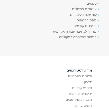
טפסים
אישורים בתשלום
לוח שנת הלימודים
מפת הקמפוס
ידיעונים קודמים
מדריך לכתיבת עבודה אקדמית
הנחיות להדפסה בפקולטה
מידע לסטודנטים
חדשות באמנויות
ידיעון
חיפוש קורסים
ידיעונים קודמים
מעבדת המחשבים
רישום בידינג