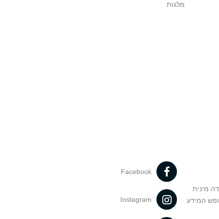
מלגות
Facebook
דה מינית
Instagram
ופש המידע