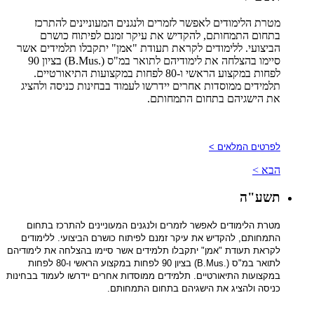
מטרת הלימודים לאפשר לזמרים ולנגנים המעוניינים להתרכז
בתחום התמחותם, להקדיש את עיקר זמנם לפיתוח כושרם
הביצועי. ללימודים לקראת תעודת "אמן" יתקבלו תלמידים אשר
סיימו בהצלחה את לימודיהם לתואר במ"ס (.
B.Mus
) בציון 90
לפחות במקצוע הראשי ו-80 לפחות במקצועות התיאורטיים.
תלמידים ממוסדות אחרים יידרשו לעמוד בבחינות כניסה ולהציג
את הישגיהם בתחום התמחותם.
לפרטים המלאים >
הבא >
תשע"ה
מטרת הלימודים לאפשר לזמרים ולנגנים המעוניינים להתרכז בתחום
התמחותם, להקדיש את עיקר זמנם לפיתוח כושרם הביצועי. ללימודים
לקראת תעודת "אמן" יתקבלו תלמידים אשר סיימו בהצלחה את לימודיהם
לתואר במ"ס (.B.Mus) בציון 90 לפחות במקצוע הראשי ו-80 לפחות
במקצועות התיאורטיים. תלמידים ממוסדות אחרים יידרשו לעמוד בבחינות
כניסה ולהציג את הישגיהם בתחום התמחותם.