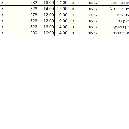
שיעור
ה
14:00
16:00
282
גילמן
0
שיעור
א
12:00
14:00
326
גילמן
0
שו"ת
ב
10:00
12:00
278
גילמן
0
שיעור
ג
10:00
12:00
326
גילמן
0
שיעור
ד
14:00
16:00
326
גילמן
שיעור
ד
14:00
16:00
280
גילמן
0