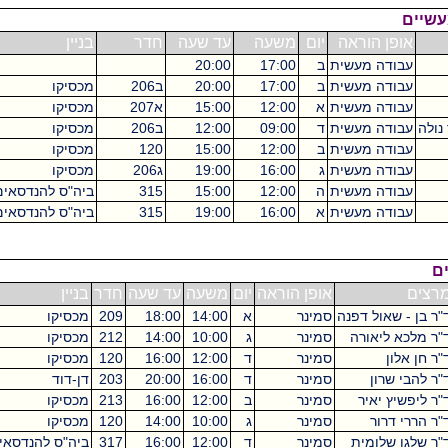
פן הוראה
יום
משעה
עד שעה
חדר
בניין
ש"ס
ודה מעשית
ב
17:00
20:00
6
ודה מעשית
ב
17:00
20:00
ב206
מכסיקו
3
ודה מעשית
א
12:00
15:00
א207
מכסיקו
3
ודה מעשית
ד
09:00
12:00
ב206
מכסיקו
6
ודה מעשית
ב
12:00
15:00
120
מכסיקו
3
ודה מעשית
ג
16:00
19:00
ג206
מכסיקו
3
ודה מעשית
ה
12:00
15:00
315
ביה"ס להנדסאים
3
ודה מעשית
א
16:00
19:00
315
ביה"ס להנדסאים
3
אופן הוראה
יום
משעה
עד שעה
חדר
בניין
ש"ס
שאול דפנה
סמינר
א
14:00
18:00
209
מכסיקו
4
 ליאורה
סמינר
ג
10:00
14:00
212
מכסיקו
4
ון
סמינר
ד
12:00
16:00
120
מכסיקו
4
שרון
סמינר
ד
16:00
20:00
203
דן-דוד
4
ץ יאיר
סמינר
ב
12:00
16:00
213
מכסיקו
4
דרור
סמינר
ג
10:00
14:00
120
מכסיקו
4
 שלומית
סמינר
ד
12:00
16:00
317
ביה"ס להנדסאים
4