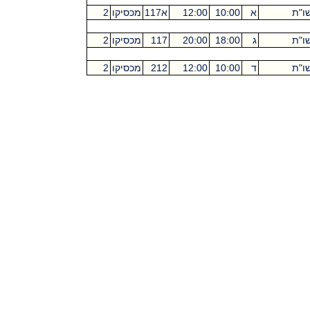
ו"ת
א
10:00
12:00
א117
מכסיקו
2
ו"ת
ג
18:00
20:00
117
מכסיקו
2
ו"ת
ד
10:00
12:00
212
מכסיקו
2