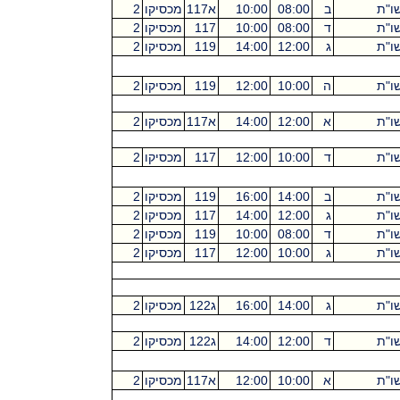
ו"ת
ב
08:00
10:00
א117
מכסיקו
2
ו"ת
ד
08:00
10:00
117
מכסיקו
2
ו"ת
ג
12:00
14:00
119
מכסיקו
2
ו"ת
ה
10:00
12:00
119
מכסיקו
2
ו"ת
א
12:00
14:00
א117
מכסיקו
2
ו"ת
ד
10:00
12:00
117
מכסיקו
2
ו"ת
ב
14:00
16:00
119
מכסיקו
2
ו"ת
ג
12:00
14:00
117
מכסיקו
2
ו"ת
ד
08:00
10:00
119
מכסיקו
2
ו"ת
ג
10:00
12:00
117
מכסיקו
2
ו"ת
ג
14:00
16:00
ג122
מכסיקו
2
ו"ת
ד
12:00
14:00
ג122
מכסיקו
2
ו"ת
א
10:00
12:00
א117
מכסיקו
2