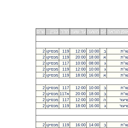
ופן הוראה
יום
משעה
עד שעה
חדר
בניין
ש"ס
ו"ת
ב
10:00
12:00
119
מכסיקו
2
ו"ת
א
18:00
20:00
119
מכסיקו
2
ו"ת
ג
08:00
10:00
117
מכסיקו
2
ו"ת
ג
10:00
12:00
119
מכסיקו
2
ו"ת
א
16:00
18:00
119
מכסיקו
2
ו"ת
ב
10:00
12:00
117
מכסיקו
2
ו"ת
ב
18:00
20:00
א117
מכסיקו
2
יעור
ה
10:00
12:00
117
מכסיקו
2
יעור
ג
16:00
18:00
119
מכסיקו
2
ו"ת
ב
14:00
16:00
119
מכסיקו
2