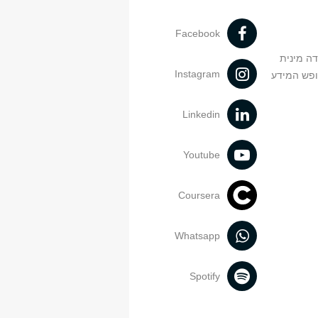
Facebook
דה מינית
Instagram
ופש המידע
Linkedin
Youtube
Coursera
Whatsapp
Spotify