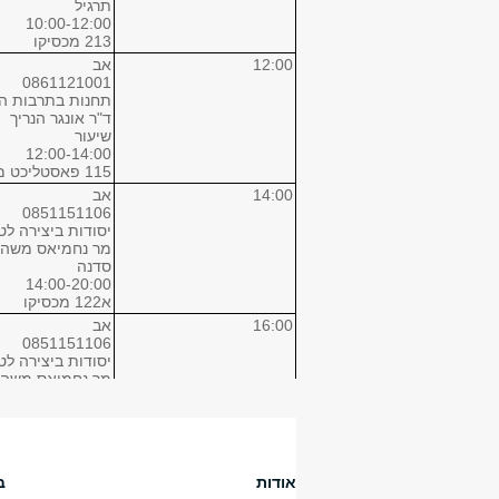
תרגיל
10:00-12:00
213 מכסיקו
12:00
אב
0861121001
תחנות בתרבות ה
ד"ר אונגר הנריך
שיעור
12:00-14:00
115 פאסטליכט מכסיקו
14:00
אב
0851151106
יסודות ביצירה לטל
מר נחמיאס משה
סדנה
14:00-20:00
א122 מכסיקו
16:00
אב
0851151106
יסודות ביצירה לטל
מר נחמיאס משה
סדנה
14:00-20:00
א122 מכסיקו
18:00
אב
0851151106
אודות
ב
יסודות ביצירה לטל