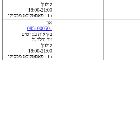
קולוק'
18:00-21:00
115 פאסטליכט מכסיקו
אב
0851000501
בקיאות בסרטים
מר נדלר גל
קולוק'
18:00-21:00
115 פאסטליכט מכסיקו