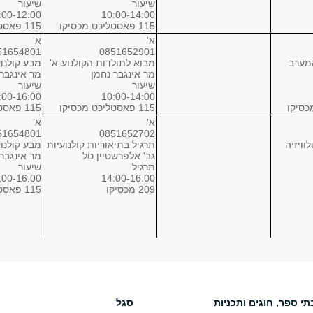
שיעור
שיעור
:00-12:00
10:00-14:00
115 פאסטליכט מכסיקו
115 פאסטליכט מכסיקו
א'
א'
51654801
0851652901
מערב
מבוא לתולדות הקולנוע-א'
מבע קולנוע
מר אינגבר נחמן
מר אינגבר
שיעור
שיעור
:00-16:00
10:00-14:00
115 פאסטליכט מכסיקו
115 פאסטליכט מכסיקו
א'
א'
51654801
0851652702
וויזיה
תרגיל בתיאוריות קולנועיות
מבע קולנוע
גב' אלפרשטיין טל
מר אינגבר
תרגיל
שיעור
:00-16:00
14:00-16:00
209 מכסיקו
115 פאסטליכט מכסיקו
א'
א'
תי ספר, חוגים ותכניות
סגל
51659101
0851652401