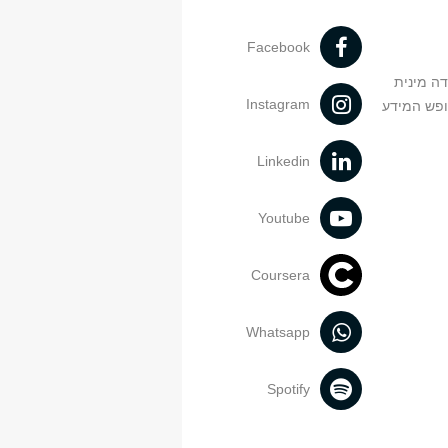
Facebook
דה מינית
Instagram
ופש המידע
Linkedin
Youtube
Coursera
Whatsapp
Spotify