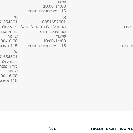
שיעור
10:00-14:00
115 פאסטליכט מכסיקו
א'
א'
51654801
0851652901
מערב
מבוא לתולדות הקולנוע-א'
מבע קולנוע
מר אינגבר נחמן
מר אינגבר
שיעור
שיעור
:00-16:00
10:00-14:00
115 פאסטליכט מכסיקו
115 פאסטליכט מכסיקו
א'
51654801
מבע קולנוע
מר אינגבר
שיעור
:00-16:00
115 פאסטליכט מכסיקו
א'
א'
תי ספר, חוגים ותכניות
סגל
51659101
0851652401