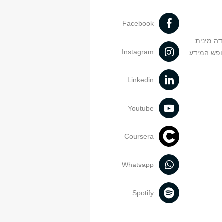
Facebook
דה מינית
Instagram
ופש המידע
Linkedin
Youtube
Coursera
Whatsapp
Spotify