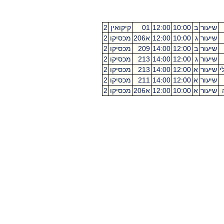
שיעור
ב
10:00
12:00
01
קיקואין
2
שיעור
ג
10:00
12:00
א206
מכסיקו
2
שיעור
ב
12:00
14:00
209
מכסיקו
2
שיעור
ג
12:00
14:00
213
מכסיקו
2
י
שיעור
א
12:00
14:00
213
מכסיקו
2
שיעור
א
12:00
14:00
211
מכסיקו
2
שיעור
א
10:00
12:00
א206
מכסיקו
2