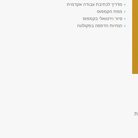
מדריך לכתיבת עבודה אקדמית
מפת הקמפוס
סיור וירטואלי בקמפוס
הנחיות הדפסה בפקולטה
ת