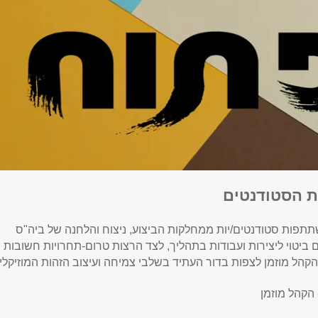
ת הסטודנטים
פות סטודנטים/יות ממחלקות הביצוע, ניצוח והלחנה של ביה"ס
ביטוי ליצירות ועבודות בתהליך, לצד הרצות טרום-תחרויות חשובות
קהל מוזמן לצפות בדור העתיד בשלבי צמיחה ועיצוב הזהות המוזיקלי
 הקהל מוזמן