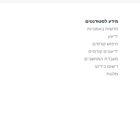
מידע לסטודנטים
חדשות באמנויות
ידיעון
חיפוש קורסים
ידיעונים קודמים
מעבדת המחשבים
רישום בידינג
מלגות