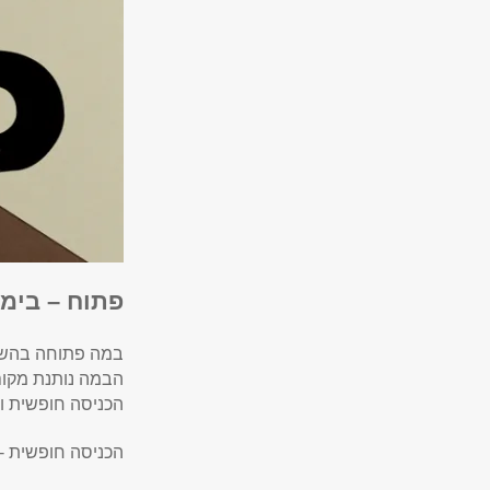
פתוח – בימ
במה פתוחה בהשתת
הבמה נותנת מקום 
הכניסה חופשית וה
הכניסה חופשית -