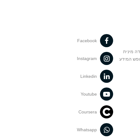
Facebook
דה מינית
Instagram
ופש המידע
Linkedin
Youtube
Coursera
Whatsapp