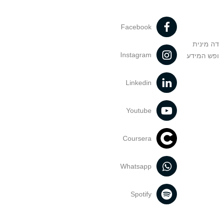
Facebook
דה מינית
Instagram
ופש המידע
Linkedin
Youtube
Coursera
Whatsapp
Spotify