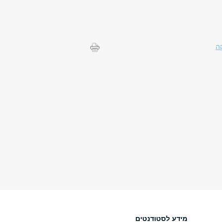
ה
מידע לסטודנטים