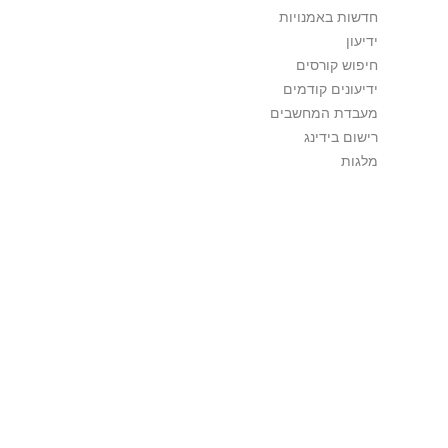
חדשות באמנויות
ידיעון
חיפוש קורסים
ידיעונים קודמים
מעבדת המחשבים
רישום בידינג
מלגות