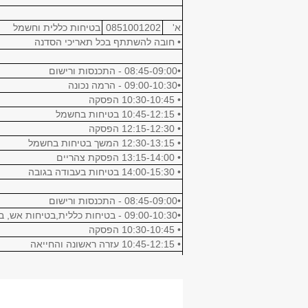
א'
0851001202
בטיחות כללית וחשמל
• חובה להשתתף בכל תאריכי הסדנה
•08:45-09:00 - התכנסות ורישום
•09:00-10:30 - הרמה נכונה
• 10:30-10:45 הפסקה
• 10:45-12:15 בטיחות בחשמל
• 12:15-12:30 הפסקה
• 12:30-13:15 המשך בטיחות בחשמל
• 13:15-14:00 הפסקת צהריים
• 14:00-15:30 בטיחות בעבודה בגובה
•08:45-09:00 - התכנסות ורישום
•09:00-10:30 - בטיחות כללית,בטיחות אש, בטיחות עבודה בצבע
• 10:30-10:45 הפסקה
• 10:45-12:15 עזרה ראשונה והחייאה
• 12:15-13:00 הפסקת צהריים
• 13:00-14:30 המשך עזרה ראשונה והחייאה
•14:30-15:00 - מבחן
א'
0851001002
סדנה לשימוש בציוד