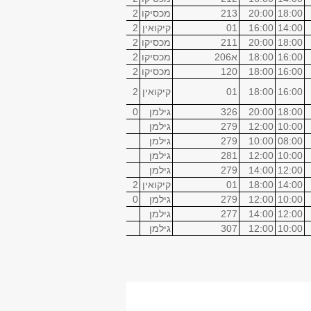
18:00
20:00
213
מכסיקו
2
14:00
16:00
01
קיקואין
2
18:00
20:00
211
מכסיקו
2
16:00
18:00
א206
מכסיקו
2
16:00
18:00
120
מכסיקו
2
16:00
18:00
01
קיקואין
2
18:00
20:00
326
גילמן
0
10:00
12:00
279
גילמן
08:00
10:00
279
גילמן
10:00
12:00
281
גילמן
12:00
14:00
279
גילמן
14:00
18:00
01
קיקואין
2
10:00
12:00
279
גילמן
0
12:00
14:00
277
גילמן
10:00
12:00
307
גילמן
עד שעה
חדר
בניין
ש"ס
14:00
212
מכסיקו
4
20:00
119
מכסיקו
4