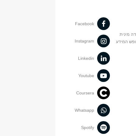
Facebook
דה מינית
Instagram
ופש המידע
Linkedin
Youtube
Coursera
Whatsapp
Spotify