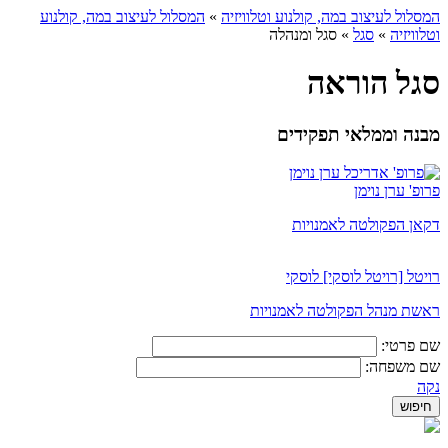
המסלול לעיצוב במה, קולנוע וטלוויזיה
»
המסלול לעיצוב במה, קולנוע
וטלוויזיה
»
סגל
»
סגל ומנהלה
סגל הוראה
מבנה וממלאי תפקידים
פרופ' ערן נוימן
דקאן הפקולטה לאמנויות
רויטל [רויטל לוסקי] לוסקי
ראשת מנהל הפקולטה לאמנויות
שם פרטי:
שם משפחה:
נקה