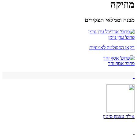
מוזיקה
מבנה וממלאי תפקידים
פרופ' ערן נוימן
דקאן הפקולטה לאמנויות
פרופ' אסף זהר
אילה עצמון סיטון