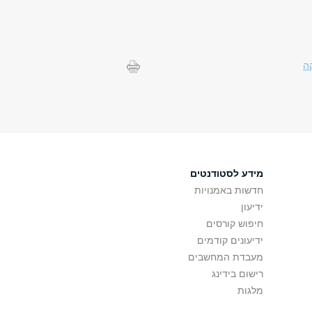
ה
מידע לסטודנטים
חדשות באמנויות
ידיעון
חיפוש קורסים
ידיעונים קודמים
מעבדת המחשבים
רישום בידינג
מלגות