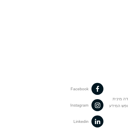
Facebook
דה מינית
Instagram
ופש המידע
Linkedin