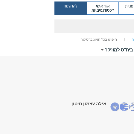
ניות
אזור אישי
להרשמה
לסטודנטים.יות
ה
חיפוש בכל האוניברסיטה
 ביה"ס למוזיקה
אילה עצמון סיטון